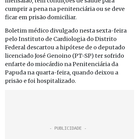
mensalão, tem condições de saúde para
cumprir a pena na penitenciária ou se deve
ficar em prisão domiciliar.
Boletim médico divulgado nesta sexta-feira
pelo Instituto de Cardiologia do Distrito
Federal descartou a hipótese de o deputado
licenciado José Genoino (PT-SP) ter sofrido
enfarte do miocárdio na Penitenciária da
Papuda na quarta-feira, quando deixou a
prisão e foi hospitalizado.