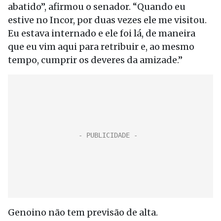
abatido”, afirmou o senador. “Quando eu
estive no Incor, por duas vezes ele me visitou.
Eu estava internado e ele foi lá, de maneira
que eu vim aqui para retribuir e, ao mesmo
tempo, cumprir os deveres da amizade.”
Genoino não tem previsão de alta.