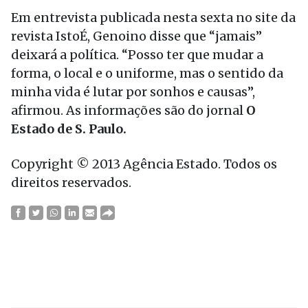
Em entrevista publicada nesta sexta no site da
revista IstoÉ, Genoino disse que “jamais”
deixará a política. “Posso ter que mudar a
forma, o local e o uniforme, mas o sentido da
minha vida é lutar por sonhos e causas”,
afirmou. As informações são do jornal
O
Estado de S. Paulo.
Copyright © 2013 Agência Estado. Todos os
direitos reservados.