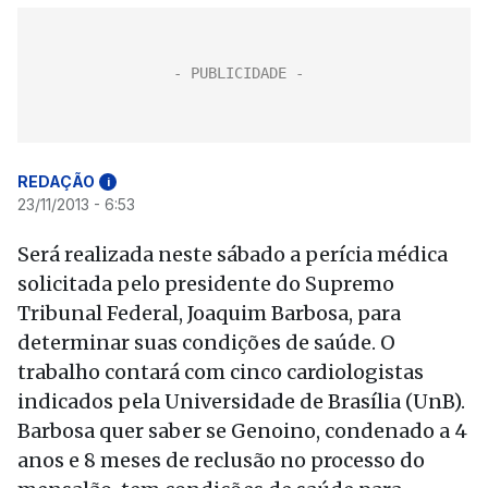
REDAÇÃO
i
23/11/2013 - 6:53
Será realizada neste sábado a perícia médica
solicitada pelo presidente do Supremo
Tribunal Federal, Joaquim Barbosa, para
determinar suas condições de saúde. O
trabalho contará com cinco cardiologistas
indicados pela Universidade de Brasília (UnB).
Barbosa quer saber se Genoino, condenado a 4
anos e 8 meses de reclusão no processo do