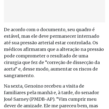
De acordo com o documento, seu quadro é
estável, mas ele deve permanecer internado
até sua pressão arterial estar controlada. Os
médicos afirmaram que a alteração na pressão
pode comprometer o resultado de uma
cirurgia que fez de “correção de dissecção da
aorta” e, desse modo, aumentar os riscos de
sangramento.
Na sexta, Genoino recebeu a visita de
familiares pela manhã e, à tarde, do senador
José Sarney (PMDB-AP). “Vim cumprir meu
dever de amizade. Ele me pareceu bem, mas