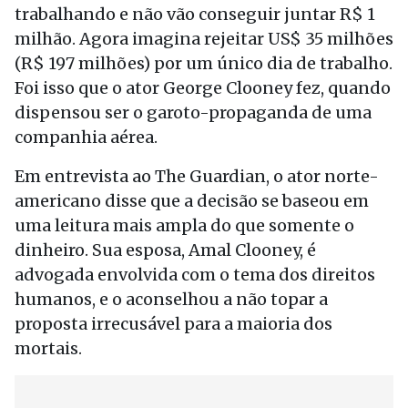
trabalhando e não vão conseguir juntar R$ 1
milhão. Agora imagina rejeitar US$ 35 milhões
(R$ 197 milhões) por um único dia de trabalho.
Foi isso que o ator George Clooney fez, quando
dispensou ser o garoto-propaganda de uma
companhia aérea.
Em entrevista ao The Guardian, o ator norte-
americano disse que a decisão se baseou em
uma leitura mais ampla do que somente o
dinheiro. Sua esposa, Amal Clooney, é
advogada envolvida com o tema dos direitos
humanos, e o aconselhou a não topar a
proposta irrecusável para a maioria dos
mortais.