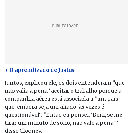
+ O aprendizado de Justus
Juntos, explicou ele, os dois entenderam “que
não valia a pena” aceitar o trabalho porque a
companhia aérea está associada a “um país
que, embora seja um aliado, às vezes é
questionável”. “Então eu pensei: ‘Bem, se me
tirar um minuto de sono, não vale a pena.’”,
disse Clooney.