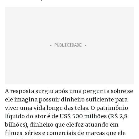
A resposta surgiu após uma pergunta sobre se
ele imagina possuir dinheiro suficiente para
viver uma vida longe das telas. O patrimônio
líquido do ator é de US$ 500 milhões (R$ 2,8
bilhões), dinheiro que ele fez atuando em
filmes, séries e comerciais de marcas que ele