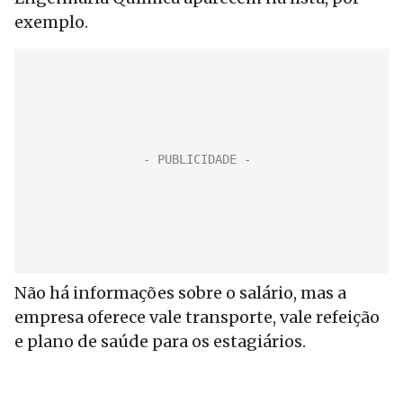
exemplo.
Não há informações sobre o salário, mas a
empresa oferece vale transporte, vale refeição
e plano de saúde para os estagiários.