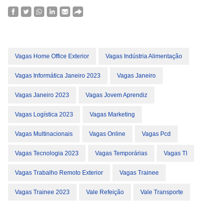
Vagas Home Office Exterior
Vagas Indústria Alimentação
Vagas Informática Janeiro 2023
Vagas Janeiro
Vagas Janeiro 2023
Vagas Jovem Aprendiz
Vagas Logística 2023
Vagas Marketing
Vagas Multinacionais
Vagas Online
Vagas Pcd
Vagas Tecnologia 2023
Vagas Temporárias
Vagas TI
Vagas Trabalho Remoto Exterior
Vagas Trainee
Vagas Trainee 2023
Vale Refeição
Vale Transporte