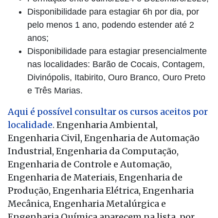
Disponibilidade para estagiar 6h por dia, por
pelo menos 1 ano, podendo estender até 2
anos;
Disponibilidade para estagiar presencialmente
nas localidades: Barão de Cocais, Contagem,
Divinópolis, Itabirito, Ouro Branco, Ouro Preto
e Três Marias.
Aqui é possível consultar os cursos aceitos por
localidade
. Engenharia Ambiental,
Engenharia Civil, Engenharia de Automação
Industrial, Engenharia da Computação,
Engenharia de Controle e Automação,
Engenharia de Materiais, Engenharia de
Produção, Engenharia Elétrica, Engenharia
Mecânica, Engenharia Metalúrgica e
Engenharia Química aparecem na lista, por