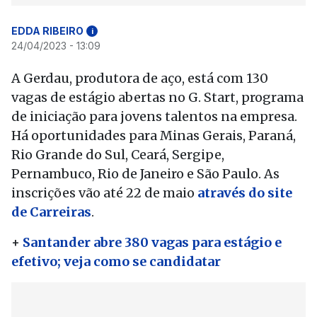
EDDA RIBEIRO
i
24/04/2023 - 13:09
A Gerdau, produtora de aço, está com 130
vagas de estágio abertas no G. Start, programa
de iniciação para jovens talentos na empresa.
Há oportunidades para Minas Gerais, Paraná,
Rio Grande do Sul, Ceará, Sergipe,
Pernambuco, Rio de Janeiro e São Paulo. As
inscrições vão até 22 de maio
através do site
de Carreiras
.
+
Santander abre 380 vagas para estágio e
efetivo; veja como se candidatar