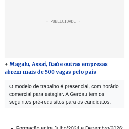
+
Magalu, Assaí, Itaú e outras empresas
abrem mais de 500 vagas pelo país
O modelo de trabalho é presencial, com horário
comercial para estagiar. A Gerdau tem os
seguintes pré-requisitos para os candidatos:
Formação entre Julho/2024 e Dezembro/2026;