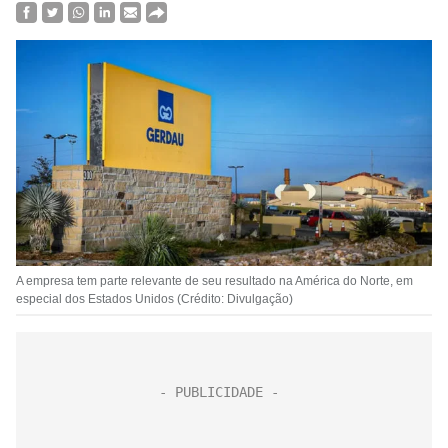
A empresa tem parte relevante de seu resultado na América do Norte, em
especial dos Estados Unidos (Crédito: Divulgação)