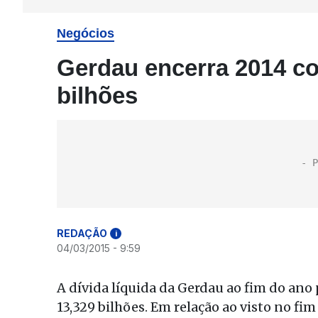
Negócios
Gerdau encerra 2014 co
bilhões
REDAÇÃO
i
04/03/2015 - 9:59
A dívida líquida da Gerdau ao fim do ano
13,329 bilhões. Em relação ao visto no fi