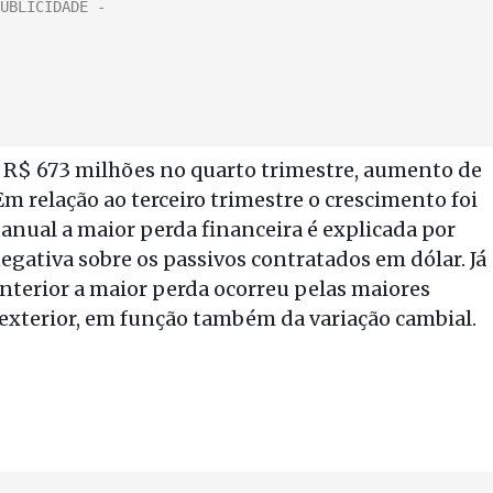
 R$ 673 milhões no quarto trimestre, aumento de
m relação ao terceiro trimestre o crescimento foi
 anual a maior perda financeira é explicada por
egativa sobre os passivos contratados em dólar. Já
nterior a maior perda ocorreu pelas maiores
 exterior, em função também da variação cambial.