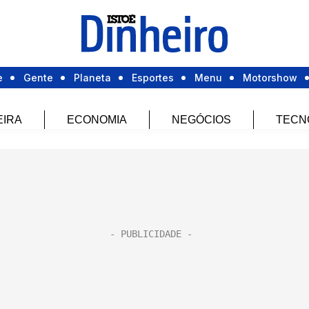
e
Gente
Planeta
Esportes
Menu
Motorshow
EIRA
ECONOMIA
NEGÓCIOS
TECN