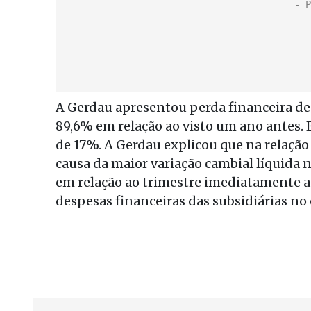
A Gerdau apresentou perda financeira de
89,6% em relação ao visto um ano antes. E
de 17%. A Gerdau explicou que na relação
causa da maior variação cambial líquida n
em relação ao trimestre imediatamente a
despesas financeiras das subsidiárias no