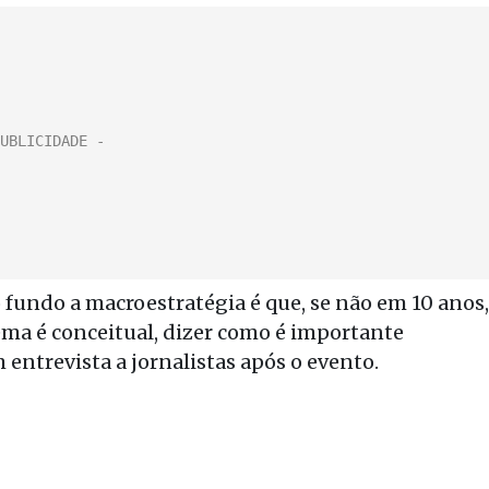
fundo a macroestratégia é que, se não em 10 anos,
ema é conceitual, dizer como é importante
entrevista a jornalistas após o evento.