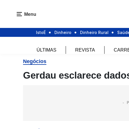
Menu
IstoÉ
Dinheiro
Dinheiro Rural
Saúd
ÚLTIMAS
REVISTA
CARR
Negócios
Gerdau esclarece dado