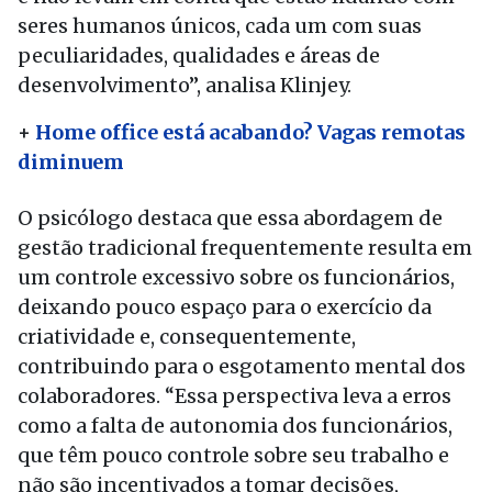
seres humanos únicos, cada um com suas
peculiaridades, qualidades e áreas de
desenvolvimento”, analisa Klinjey.
+
Home office está acabando? Vagas remotas
diminuem
O psicólogo destaca que essa abordagem de
gestão tradicional frequentemente resulta em
um controle excessivo sobre os funcionários,
deixando pouco espaço para o exercício da
criatividade e, consequentemente,
contribuindo para o esgotamento mental dos
colaboradores. “Essa perspectiva leva a erros
como a falta de autonomia dos funcionários,
que têm pouco controle sobre seu trabalho e
não são incentivados a tomar decisões,