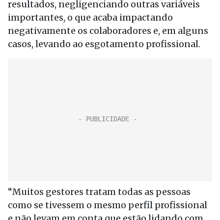
resultados, negligenciando outras variáveis
importantes, o que acaba impactando
negativamente os colaboradores e, em alguns
casos, levando ao esgotamento profissional.
“Muitos gestores tratam todas as pessoas
como se tivessem o mesmo perfil profissional
e não levam em conta que estão lidando com