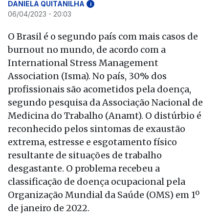
DANIELA QUITANILHA
i
06/04/2023 - 20:03
O Brasil é o segundo país com mais casos de
burnout no mundo, de acordo com a
International Stress Management
Association (Isma). No país, 30% dos
profissionais são acometidos pela doença,
segundo pesquisa da Associação Nacional de
Medicina do Trabalho (Anamt). O distúrbio é
reconhecido pelos sintomas de exaustão
extrema, estresse e esgotamento físico
resultante de situações de trabalho
desgastante. O problema recebeu a
classificação de doença ocupacional pela
Organização Mundial da Saúde (OMS) em 1º
de janeiro de 2022.