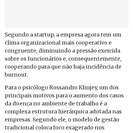
Segundo a startup, a empresa agora tem um
clima organizacional mais cooperativo e
congruente, diminuindo a pressão exercida
sobre os funcionários e, consequentemente,
cooperando para que não haja incidência de
burnout.
Para o psicólogo Rossandro Klinjey, um dos
principais motivos para o aumento dos casos
da doença no ambiente de trabalho é a
complexa estrutura hierárquica adotada nas
empresas. Segundo ele, o modelo de gestão
tradicional coloca foco exagerado nos