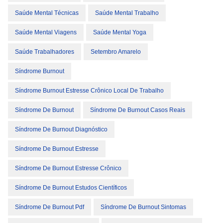
Saúde Mental Técnicas
Saúde Mental Trabalho
Saúde Mental Viagens
Saúde Mental Yoga
Saúde Trabalhadores
Setembro Amarelo
Síndrome Burnout
Síndrome Burnout Estresse Crônico Local De Trabalho
Síndrome De Burnout
Síndrome De Burnout Casos Reais
Síndrome De Burnout Diagnóstico
Síndrome De Burnout Estresse
Síndrome De Burnout Estresse Crônico
Síndrome De Burnout Estudos Científicos
Síndrome De Burnout Pdf
Síndrome De Burnout Sintomas