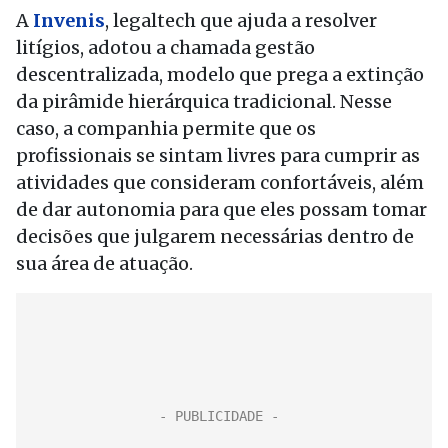
A
Invenis
, legaltech que ajuda a resolver
litígios, adotou a chamada gestão
descentralizada, modelo que prega a extinção
da pirâmide hierárquica tradicional. Nesse
caso, a companhia permite que os
profissionais se sintam livres para cumprir as
atividades que consideram confortáveis, além
de dar autonomia para que eles possam tomar
decisões que julgarem necessárias dentro de
sua área de atuação.