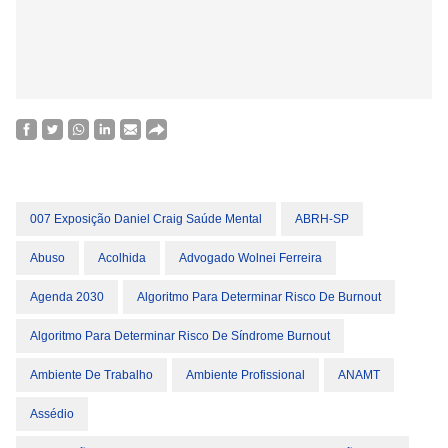
007 Exposição Daniel Craig Saúde Mental
ABRH-SP
Abuso
Acolhida
Advogado Wolnei Ferreira
Agenda 2030
Algoritmo Para Determinar Risco De Burnout
Algoritmo Para Determinar Risco De Síndrome Burnout
Ambiente De Trabalho
Ambiente Profissional
ANAMT
Assédio