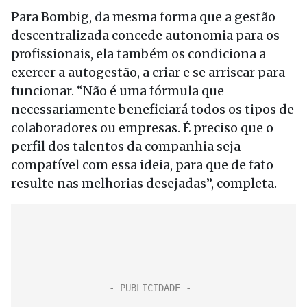
Para Bombig, da mesma forma que a gestão
descentralizada concede autonomia para os
profissionais, ela também os condiciona a
exercer a autogestão, a criar e se arriscar para
funcionar. “Não é uma fórmula que
necessariamente beneficiará todos os tipos de
colaboradores ou empresas. É preciso que o
perfil dos talentos da companhia seja
compatível com essa ideia, para que de fato
resulte nas melhorias desejadas”, completa.