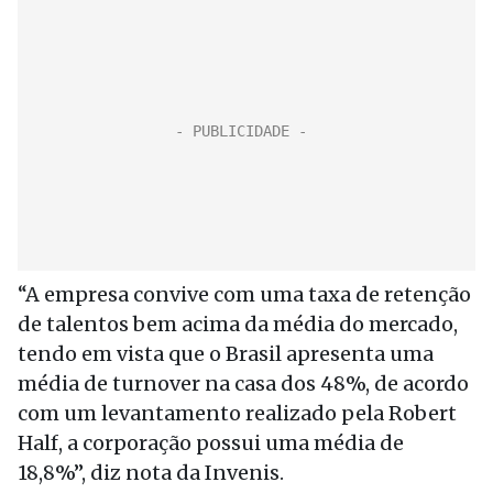
“A empresa convive com uma taxa de retenção
de talentos bem acima da média do mercado,
tendo em vista que o Brasil apresenta uma
média de turnover na casa dos 48%, de acordo
com um levantamento realizado pela Robert
Half, a corporação possui uma média de
18,8%”, diz nota da Invenis.