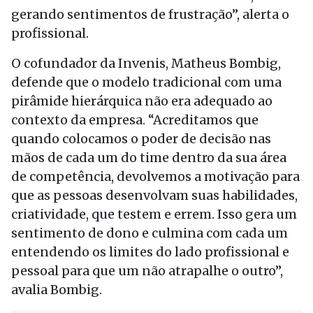
gerando sentimentos de frustração”, alerta o
profissional.
O cofundador da Invenis, Matheus Bombig,
defende que o modelo tradicional com uma
pirâmide hierárquica não era adequado ao
contexto da empresa. “Acreditamos que
quando colocamos o poder de decisão nas
mãos de cada um do time dentro da sua área
de competência, devolvemos a motivação para
que as pessoas desenvolvam suas habilidades,
criatividade, que testem e errem. Isso gera um
sentimento de dono e culmina com cada um
entendendo os limites do lado profissional e
pessoal para que um não atrapalhe o outro”,
avalia Bombig.