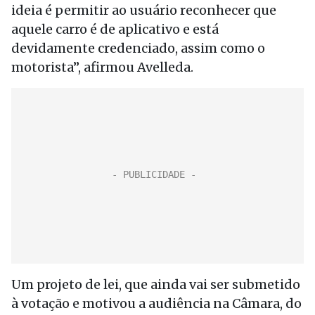
ideia é permitir ao usuário reconhecer que
aquele carro é de aplicativo e está
devidamente credenciado, assim como o
motorista”, afirmou Avelleda.
Um projeto de lei, que ainda vai ser submetido
à votação e motivou a audiência na Câmara, do