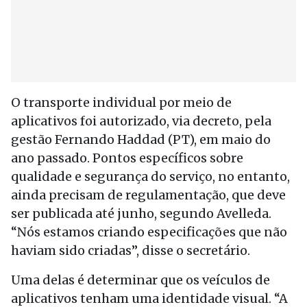
O transporte individual por meio de
aplicativos foi autorizado, via decreto, pela
gestão Fernando Haddad (PT), em maio do
ano passado. Pontos específicos sobre
qualidade e segurança do serviço, no entanto,
ainda precisam de regulamentação, que deve
ser publicada até junho, segundo Avelleda.
“Nós estamos criando especificações que não
haviam sido criadas”, disse o secretário.
Uma delas é determinar que os veículos de
aplicativos tenham uma identidade visual. “A