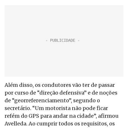
Além disso, os condutores vão ter de passar
por curso de “direção defensiva” e de noções
de “georreferenciamento”, segundo o
secretário. “Um motorista não pode ficar
refém do GPS para andar na cidade”, afirmou
Avelleda. Ao cumprir todos os requisitos, os