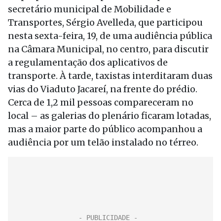
secretário municipal de Mobilidade e
Transportes, Sérgio Avelleda, que participou
nesta sexta-feira, 19, de uma audiência pública
na Câmara Municipal, no centro, para discutir
a regulamentação dos aplicativos de
transporte. À tarde, taxistas interditaram duas
vias do Viaduto Jacareí, na frente do prédio.
Cerca de 1,2 mil pessoas compareceram no
local – as galerias do plenário ficaram lotadas,
mas a maior parte do público acompanhou a
audiência por um telão instalado no térreo.