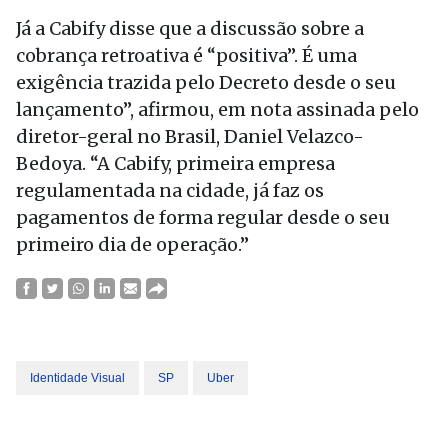
Já a Cabify disse que a discussão sobre a
cobrança retroativa é “positiva”. É uma
exigência trazida pelo Decreto desde o seu
lançamento”, afirmou, em nota assinada pelo
diretor-geral no Brasil, Daniel Velazco-
Bedoya. “A Cabify, primeira empresa
regulamentada na cidade, já faz os
pagamentos de forma regular desde o seu
primeiro dia de operação.”
Identidade Visual
SP
Uber