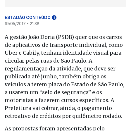
ESTADÃO CONTEÚDO
i
19/05/2017 - 21:38
A gestão João Doria (PSDB) quer que os carros
de aplicativos de transporte individual, como
Uber e Cabify, tenham identidade visual para
circular pelas ruas de São Paulo. A
regulamentação da atividade, que deve ser
publicada até junho, também obriga os
veículos a terem placa do Estado de São Paulo,
a usarem um “selo de segurança” e os
motoristas a fazerem cursos específicos. A
Prefeitura vai cobrar, ainda, o pagamento
retroativo de créditos por quilômetro rodado.
As propostas foram apresentadas pelo