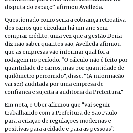
disputa do espaço”, afirmou Avelleda.
Questionado como seria a cobrança retroativa
dos carros que circulam há um ano sem
comprar crédito, uma vez que a gestão Doria
diz não saber quantos são, Avelleda afirmou
que as empresas vão informar qual foi a
rodagem no período. “O cálculo não é feito por
quantidade de carros, mas por quantidade de
quilômetro percorrido”, disse. “(A informação
vai ser) auditada por uma empresa de
confiança e sujeita a auditoria da Prefeitura.”
Em nota, o Uber afirmou que “vai seguir
trabalhando com a Prefeitura de São Paulo
para a criação de regulações modernas e
positivas para a cidade e para as pessoas”.