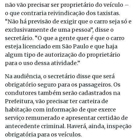
não vão precisar ser proprietário do veículo –
o que contraria reivindicação dos taxistas.
“Não há previsão de exigir que o carro seja só e
exclusivamente de uma pessoa”, disse o
secretário. “O que a gente quer é que o carro
esteja licenciado em São Paulo e que haja
algum tipo de autorização do proprietário
para o uso dessa atividade.”
Na audiência, o secretário disse que será
obrigatório seguro para os passageiros. Os
condutores também serão cadastrados na
Prefeitura, vão precisar ter carteira de
habitação com informação de que exerce
serviço remunerado e apresentar certidão de
antecedente criminal. Haverá, ainda, inspeção
obrigatória para os veículos.