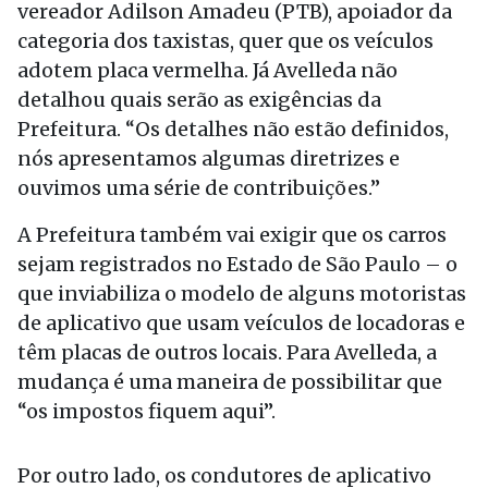
vereador Adilson Amadeu (PTB), apoiador da
categoria dos taxistas, quer que os veículos
adotem placa vermelha. Já Avelleda não
detalhou quais serão as exigências da
Prefeitura. “Os detalhes não estão definidos,
nós apresentamos algumas diretrizes e
ouvimos uma série de contribuições.”
A Prefeitura também vai exigir que os carros
sejam registrados no Estado de São Paulo – o
que inviabiliza o modelo de alguns motoristas
de aplicativo que usam veículos de locadoras e
têm placas de outros locais. Para Avelleda, a
mudança é uma maneira de possibilitar que
“os impostos fiquem aqui”.
Por outro lado, os condutores de aplicativo