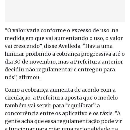
“O valor varia conforme o excesso de uso: na
medida em que vai aumentando o uso, o valor
vai crescendo”, disse Avelleda. “Havia uma
liminar proibindo a cobrança progressiva até o
dia 30 de novembro, mas a Prefeitura anterior
decidiu não regulamentar e entregou para
nós”, afirmou.
Como a cobrança aumenta de acordo com a
circulação, a Prefeitura aposta que o modelo
também vai servir para “equilibrar” a
concorrência entre os aplicativo e os táxis. “A
gente acha que essa regulamentação pode vir
a funcionar para criar uma racionalidade na