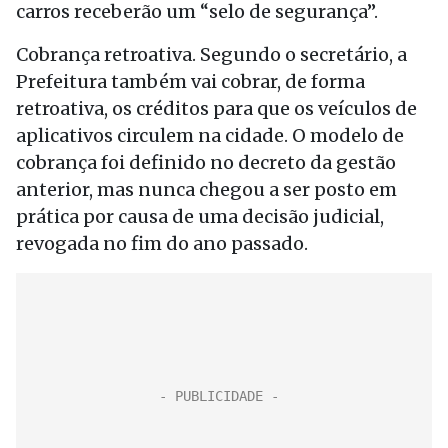
carros receberão um “selo de segurança”.
Cobrança retroativa. Segundo o secretário, a
Prefeitura também vai cobrar, de forma
retroativa, os créditos para que os veículos de
aplicativos circulem na cidade. O modelo de
cobrança foi definido no decreto da gestão
anterior, mas nunca chegou a ser posto em
prática por causa de uma decisão judicial,
revogada no fim do ano passado.