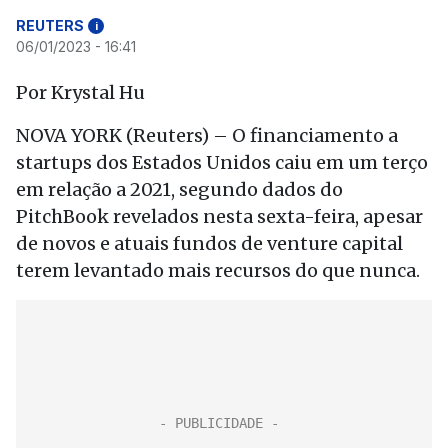
REUTERS
i
06/01/2023 - 16:41
Por Krystal Hu
NOVA YORK (Reuters) – O financiamento a
startups dos Estados Unidos caiu em um terço
em relação a 2021, segundo dados do
PitchBook revelados nesta sexta-feira, apesar
de novos e atuais fundos de venture capital
terem levantado mais recursos do que nunca.