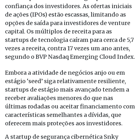
confiança dos investidores. As ofertas iniciais
de ações (IPOs) estão escassas, limitando as
opções de saída para investidores de venture
capital. Os múltiplos de receita para as
startups de tecnologia caíram para cerca de 5,7
vezes a receita, contra 17 vezes um ano antes,
segundo o BVP Nasdaq Emerging Cloud Index.
Embora a atividade de negócios anjo ou em
estágio ‘seed’ siga relativamente resiliente,
startups de estágio mais avançado tendem a
receber avaliações menores do que nas
últimas rodadas ou aceitar financiamento com
características semelhantes a dívidas, que
oferecem mais proteções aos investidores.
A startup de segurança cibernética Snky