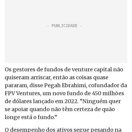
Os gestores de fundos de venture capital não
quiseram arriscar, então as coisas quase
pararam, disse Pegah Ebrahimi, cofundador da
FPV Ventures, um novo fundo de 450 milhões
de dólares lançado em 2022. “Ninguém quer
se apoiar quando não têm certeza de quão
longe está o fundo.”
O desempenho dos ativos segue pesando na