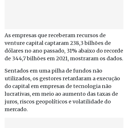
As empresas que receberam recursos de
venture capital captaram 238,3 bilhões de
dólares no ano passado, 31% abaixo do recorde
de 344,7 bilhões em 2021, mostraram os dados.
Sentados em uma pilha de fundos não
utilizados, os gestores retardaram a execução
do capital em empresas de tecnologia não
lucrativas, em meio ao aumento das taxas de
juros, riscos geopolíticos e volatilidade do
mercado.