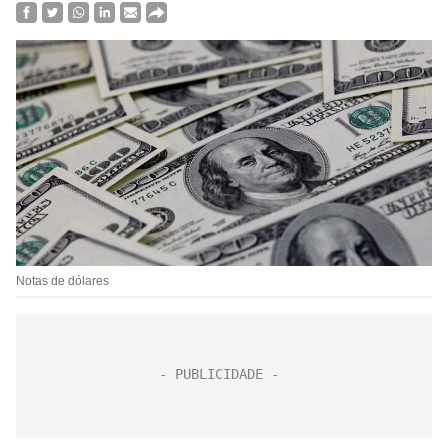
Notas de dólares