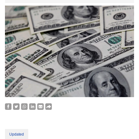
Updated