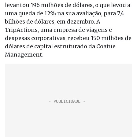
levantou 196 milhões de dólares, o que levou a
uma queda de 12% na sua avaliação, para 7,4
bilhões de dólares, em dezembro. A
TripActions, uma empresa de viagens e
despesas corporativas, recebeu 150 milhões de
dólares de capital estruturado da Coatue
Management.