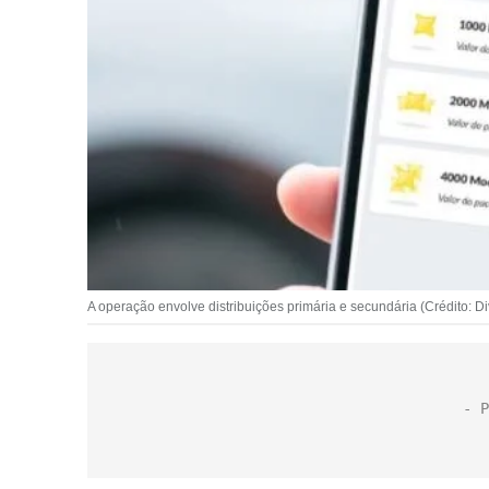
A operação envolve distribuições primária e secundária (Crédito: D