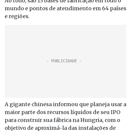
Ao todo, são 13 bases de fabricação em todo o
mundo e pontos de atendimento em 64 países
e regiões.
A gigante chinesa informou que planeja usar a
maior parte dos recursos líquidos de seu IPO
para construir sua fábrica na Hungria, com o
objetivo de aproximá-la das instalações de