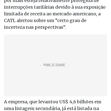
por mais esteja relativamente protegida de
interrupções tarifárias devido à sua exposição
limitada de receita ao mercado americano, a
CATL alertou sobre um “certo grau de
incerteza nas perspectivas”.
A empresa, que levantou US$ 4,6 bilhões em
uma listagem secundária, já está listada na