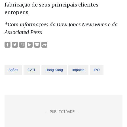
fabricação de seus principais clientes
europeus.
*Com informações da Dow Jones Newswires e da
Associated Press
Ações
CATL
Hong Kong
Impacto
IPO