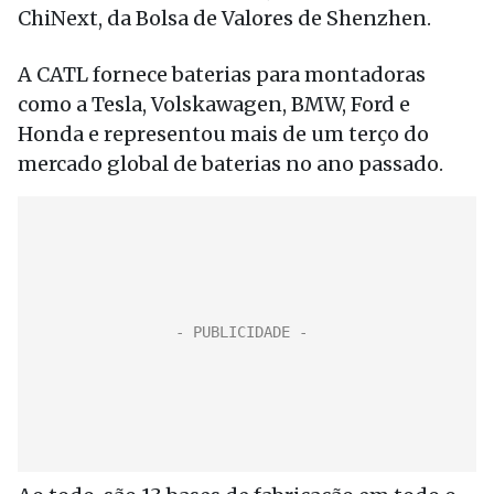
ChiNext, da Bolsa de Valores de Shenzhen.
A CATL fornece baterias para montadoras
como a Tesla, Volskawagen, BMW, Ford e
Honda e representou mais de um terço do
mercado global de baterias no ano passado.