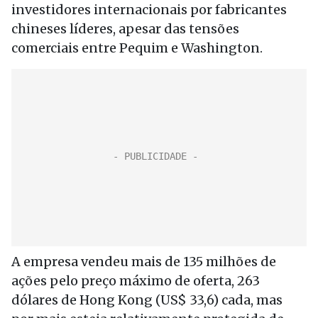
investidores internacionais por fabricantes
chineses líderes, apesar das tensões
comerciais entre Pequim e Washington.
A empresa vendeu mais de 135 milhões de
ações pelo preço máximo de oferta, 263
dólares de Hong Kong (US$ 33,6) cada, mas