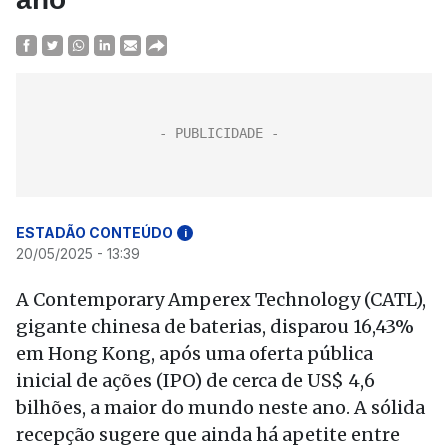
ESTADÃO CONTEÚDO
i
20/05/2025 - 13:39
A Contemporary Amperex Technology (CATL),
gigante chinesa de baterias, disparou 16,43%
em Hong Kong, após uma oferta pública
inicial de ações (IPO) de cerca de US$ 4,6
bilhões, a maior do mundo neste ano. A sólida
recepção sugere que ainda há apetite entre