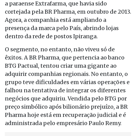
a paraense Extrafarma, que havia sido
cortejada pela BR Pharma, em outubro de 2013.
Agora, a companhia está ampliando a
presença da marca pelo País, abrindo lojas
dentro da rede de postos Ipiranga.
O segmento, no entanto, não viveu só de
êxitos. A BR Pharma, que pertencia ao banco
BTG Pactual, tentou criar uma gigante ao
adquirir companhias regionais. No entanto, o
grupo teve dificuldades em várias operações e
falhou na tentativa de integrar os diferentes
negócios que adquiriu. Vendida pelo BTG por
preço simbólico após bilionário prejuízo, a BR
Pharma hoje está em recuperação judicial e é
administrada pelo empresário Paulo Remy.