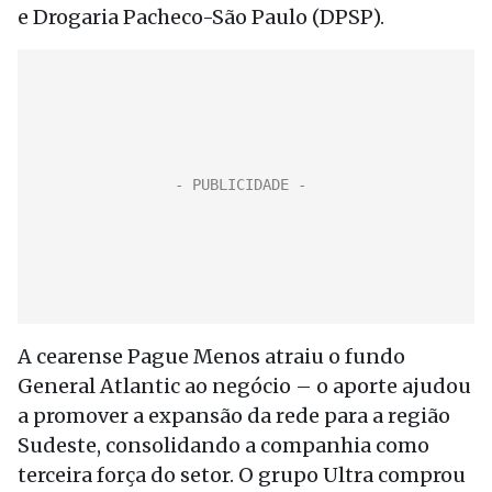
e Drogaria Pacheco-São Paulo (DPSP).
A cearense Pague Menos atraiu o fundo
General Atlantic ao negócio – o aporte ajudou
a promover a expansão da rede para a região
Sudeste, consolidando a companhia como
terceira força do setor. O grupo Ultra comprou