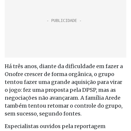
Há três anos, diante da dificuldade em fazer a
Onofre crescer de forma orgânica, o grupo
tentou fazer uma grande aquisição para virar
o jogo: fez uma proposta pela DPSP, mas as
negociações não avançaram. A família Arede
também tentou retomar o controle do grupo,
sem sucesso, segundo fontes.
Especialistas ouvidos pela reportagem