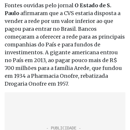
Fontes ouvidas pelo jornal
O Estado de S.
Paulo
afirmaram que a CVS estaria disposta a
vender a rede por um valor inferior ao que
pagou para entrar no Brasil. Bancos
começaram a oferecer a rede para as principais
companhias do País e para fundos de
investimentos. A gigante americana entrou
no País em 2013, ao pagar pouco mais de R$
700 milhões para a família Arede, que fundou
em 1934 a Pharmacia Onofre, rebatizada
Drogaria Onofre em 1957.