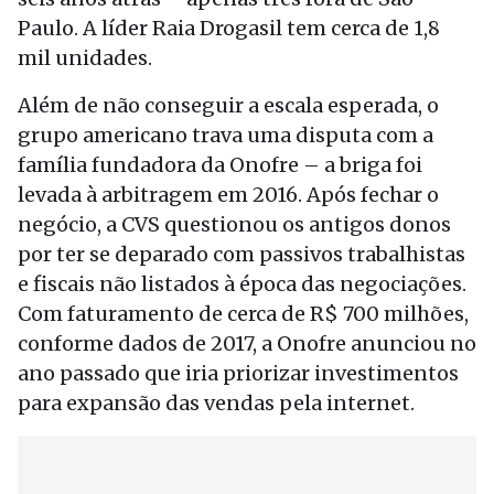
Paulo. A líder Raia Drogasil tem cerca de 1,8
mil unidades.
Além de não conseguir a escala esperada, o
grupo americano trava uma disputa com a
família fundadora da Onofre – a briga foi
levada à arbitragem em 2016. Após fechar o
negócio, a CVS questionou os antigos donos
por ter se deparado com passivos trabalhistas
e fiscais não listados à época das negociações.
Com faturamento de cerca de R$ 700 milhões,
conforme dados de 2017, a Onofre anunciou no
ano passado que iria priorizar investimentos
para expansão das vendas pela internet.