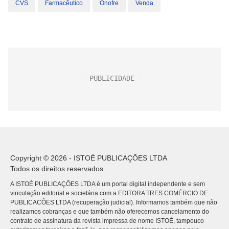
CVS
Farmacêutico
Onofre
Venda
Copyright © 2026 - ISTOÉ PUBLICAÇÕES LTDA
Todos os direitos reservados.
A ISTOÉ PUBLICAÇÕES LTDA é um portal digital independente e sem
vinculação editorial e societária com a EDITORA TRES COMÉRCIO DE
PUBLICACÕES LTDA (recuperação judicial). Informamos também que não
realizamos cobranças e que também não oferecemos cancelamento do
contrato de assinatura da revista impressa de nome ISTOÉ, tampouco