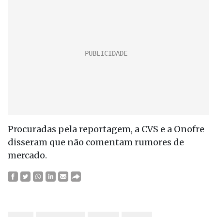
Procuradas pela reportagem, a CVS e a Onofre
disseram que não comentam rumores de
mercado.