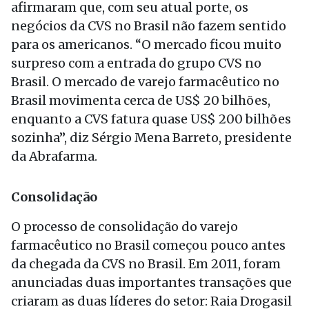
afirmaram que, com seu atual porte, os
negócios da CVS no Brasil não fazem sentido
para os americanos. “O mercado ficou muito
surpreso com a entrada do grupo CVS no
Brasil. O mercado de varejo farmacêutico no
Brasil movimenta cerca de US$ 20 bilhões,
enquanto a CVS fatura quase US$ 200 bilhões
sozinha”, diz Sérgio Mena Barreto, presidente
da Abrafarma.
Consolidação
O processo de consolidação do varejo
farmacêutico no Brasil começou pouco antes
da chegada da CVS no Brasil. Em 2011, foram
anunciadas duas importantes transações que
criaram as duas líderes do setor: Raia Drogasil