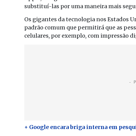
substituí-las por uma maneira mais segur
Os gigantes da tecnologia nos Estados 
padrão comum que permitirá que as pess
celulares, por exemplo, com impressão di
+ Google encara briga interna em pesqu