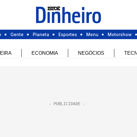
e
Gente
Planeta
Esportes
Menu
Motorshow
EIRA
ECONOMIA
NEGÓCIOS
TECN