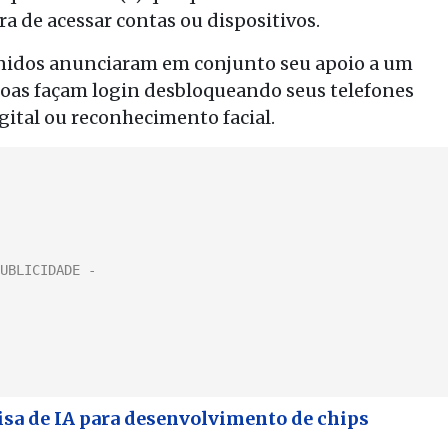
a de acessar contas ou dispositivos.
Unidos anunciaram em conjunto seu apoio a um
oas façam login desbloqueando seus telefones
gital ou reconhecimento facial.
isa de IA para desenvolvimento de chips