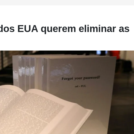
dos EUA querem eliminar as