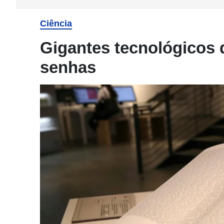
Ciência
Gigantes tecnológicos 
senhas