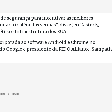
de segurança para incentivar as melhores
dar a ir além das senhas”, disse Jen Easterly,
tica e Infraestrutura dos EUA.
corporada ao software Android e Chrome no
 do Google e presidente da FIDO Alliance, Sampath