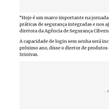
“Hoje é um marco importante na jornada 
práticas de segurança integradas e nos aju
diretora da Agência de Segurança Ciberné
A capacidade de login sem senha será in
próximo ano, disse o diretor de produtos
Srinivas.