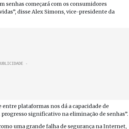
m senhas começará com os consumidores
vidas”, disse Alex Simons, vice-presidente da
entre plataformas nos dá a capacidade de
 progresso significativo na eliminação de senhas”.
como uma grande falha de segurança na Internet,