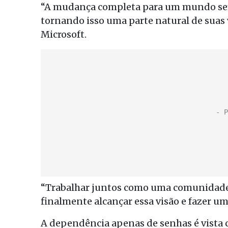
“A mudança completa para um mundo se
tornando isso uma parte natural de suas 
Microsoft.
“Trabalhar juntos como uma comunidade 
finalmente alcançar essa visão e fazer um
A dependência apenas de senhas é vista 