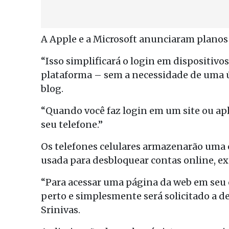
A Apple e a Microsoft anunciaram planos
“Isso simplificará o login em dispositivo
plataforma – sem a necessidade de uma ú
blog.
“Quando você faz login em um site ou apl
seu telefone.”
Os telefones celulares armazenarão uma 
usada para desbloquear contas online, ex
“Para acessar uma página da web em seu c
perto e simplesmente será solicitado a de
Srinivas.