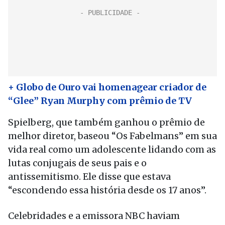
+ Globo de Ouro vai homenagear criador de
“Glee” Ryan Murphy com prêmio de TV
Spielberg, que também ganhou o prêmio de
melhor diretor, baseou “Os Fabelmans” em sua
vida real como um adolescente lidando com as
lutas conjugais de seus pais e o
antissemitismo. Ele disse que estava
“escondendo essa história desde os 17 anos”.
Celebridades e a emissora NBC haviam