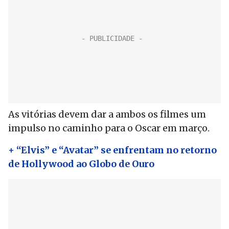
As vitórias devem dar a ambos os filmes um
impulso no caminho para o Oscar em março.
+ “Elvis” e “Avatar” se enfrentam no retorno
de Hollywood ao Globo de Ouro