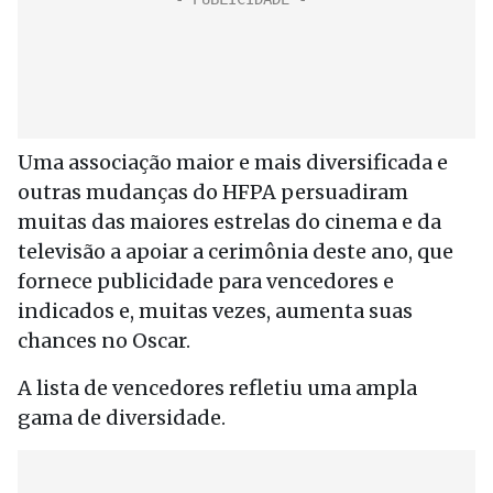
Uma associação maior e mais diversificada e
outras mudanças do HFPA persuadiram
muitas das maiores estrelas do cinema e da
televisão a apoiar a cerimônia deste ano, que
fornece publicidade para vencedores e
indicados e, muitas vezes, aumenta suas
chances no Oscar.
A lista de vencedores refletiu uma ampla
gama de diversidade.