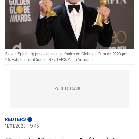
Steven Spielberg posa com seus prêmios do Globo de Ouro de 2023 por
"Os Fabelmans" (Crédito: REUTERS/Mario Anzuoni)
REUTERS
i
11/01/2023 - 9:45