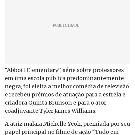
“Abbott Elementary”, série sobre professores
em uma escola pública predominantemente
negra, foi eleita a melhor comédia de televisão
e recebeu prêmios de atuação para a estrela e
criadora Quinta Brunson e para o ator
coadjuvante Tyler James Williams.
A atriz malaia Michelle Yeoh, premiada por seu
papel principal no filme de ação “Tudo em