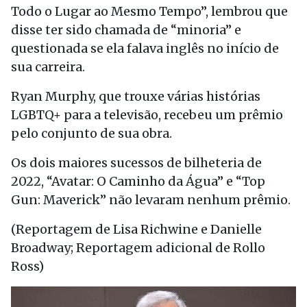
Todo o Lugar ao Mesmo Tempo”, lembrou que
disse ter sido chamada de “minoria” e
questionada se ela falava inglês no início de
sua carreira.
Ryan Murphy, que trouxe várias histórias
LGBTQ+ para a televisão, recebeu um prêmio
pelo conjunto de sua obra.
Os dois maiores sucessos de bilheteria de
2022, “Avatar: O Caminho da Água” e “Top
Gun: Maverick” não levaram nenhum prêmio.
(Reportagem de Lisa Richwine e Danielle
Broadway; Reportagem adicional de Rollo
Ross)