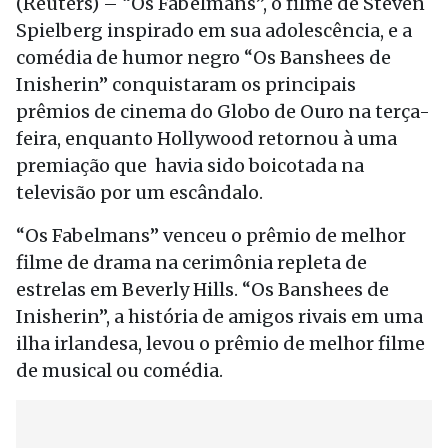
(Reuters) – “Os Fabelmans”, o filme de Steven
Spielberg inspirado em sua adolescência, e a
comédia de humor negro “Os Banshees de
Inisherin” conquistaram os principais
prêmios de cinema do Globo de Ouro na terça-
feira, enquanto Hollywood retornou à uma
premiação que havia sido boicotada na
televisão por um escândalo.
“Os Fabelmans” venceu o prêmio de melhor
filme de drama na cerimônia repleta de
estrelas em Beverly Hills. “Os Banshees de
Inisherin”, a história de amigos rivais em uma
ilha irlandesa, levou o prêmio de melhor filme
de musical ou comédia.