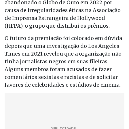
abandonado o Globo de Ouro em 2022 por
causa de irregularidades éticas na Associação
de Imprensa Estrangeira de Hollywood
(HFPA), o grupo que distribui os prêmios.
O futuro da premiação foi colocado em dúvida
depois que uma investigação do Los Angeles
Times em 2021 revelou que a organização não
tinha jornalistas negros em suas fileiras.
Alguns membros foram acusados de fazer
comentários sexistas e racistas e de solicitar
favores de celebridades e estúdios de cinema.