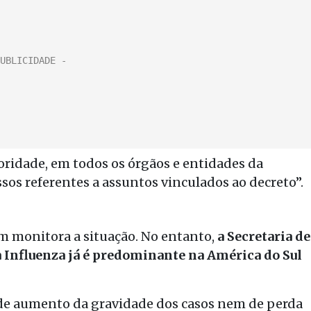
oridade, em todos os órgãos e entidades da
sos referentes a assuntos vinculados ao decreto”.
ém monitora a situação. No entanto,
a Secretaria de
a Influenza já é predominante na América do Sul
 de aumento da gravidade dos casos nem de perda