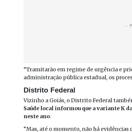
“Tramitarão em regime de urgência e pri
administração pública estadual, os proces
Distrito Federal
Vizinho a Goiás, o Distrito Federal tamb
Saúde local informou que a variante K d
neste ano
.
“Mas, até o momento, não há evidências