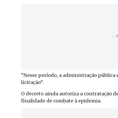
“Nesse período, a administração pública 
licitação”.
O decreto ainda autoriza a contratação 
finalidade de combate à epidemia.