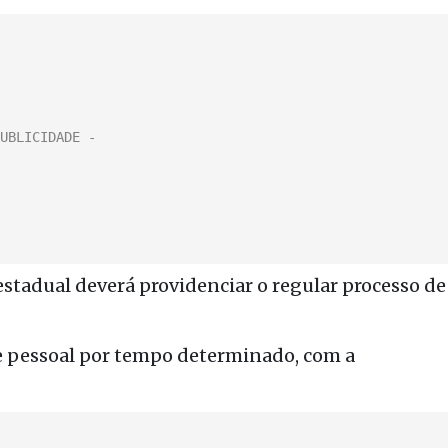
estadual deverá providenciar o regular processo de
de pessoal por tempo determinado, com a