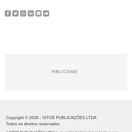
Copyright © 2026 - ISTOÉ PUBLICAÇÕES LTDA
Todos os direitos reservados.