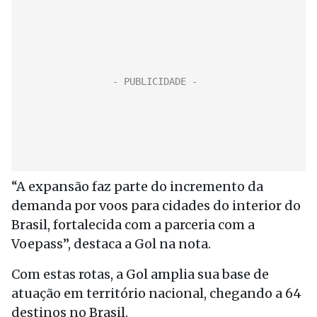
“A expansão faz parte do incremento da
demanda por voos para cidades do interior do
Brasil, fortalecida com a parceria com a
Voepass”, destaca a Gol na nota.
Com estas rotas, a Gol amplia sua base de
atuação em território nacional, chegando a 64
destinos no Brasil.