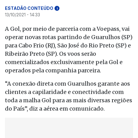
ESTADÃO CONTEÚDO
i
13/10/2021 - 14:33
A Gol, por meio de parceria com a Voepass, vai
operar novas rotas partindo de Guarulhos (SP)
para Cabo Frio (RJ), São José do Rio Preto (SP) e
Ribeirão Preto (SP). Os voos serão
comercializados exclusivamente pela Gol e
operados pela companhia parceira.
“A conexão direta com Guarulhos garante aos
clientes a capilaridade e conectividade com
toda a malha Gol para as mais diversas regiões
do País”, diz a aérea em comunicado.