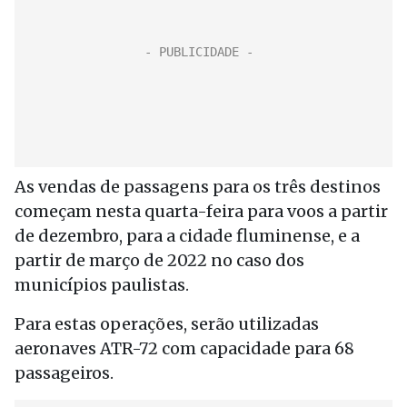
As vendas de passagens para os três destinos
começam nesta quarta-feira para voos a partir
de dezembro, para a cidade fluminense, e a
partir de março de 2022 no caso dos
municípios paulistas.
Para estas operações, serão utilizadas
aeronaves ATR-72 com capacidade para 68
passageiros.