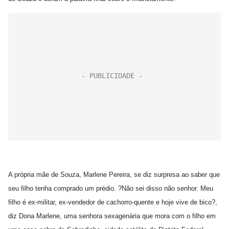
A própria mãe de Souza, Marlene Pereira, se diz surpresa ao saber que
seu filho tenha comprado um prédio. ?Não sei disso não senhor. Meu
filho é ex-militar, ex-vendedor de cachorro-quente e hoje vive de bico?,
diz Dona Marlene, uma senhora sexagenária que mora com o filho em