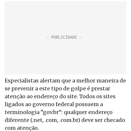
Especialistas alertam que a melhor maneira de
se prevenir a este tipo de golpe é prestar
atenção ao endereço do site. Todos os sites
ligados ao governo federal possuem a
terminologia “gov.br”: qualquer endereço
diferente (.net, .com, .com.br) deve ser checado
com atenção.