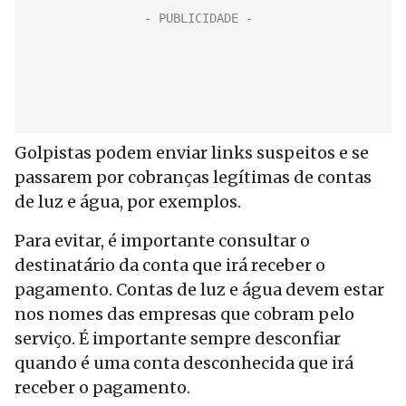
Golpistas podem enviar links suspeitos e se
passarem por cobranças legítimas de contas
de luz e água, por exemplos.
Para evitar, é importante consultar o
destinatário da conta que irá receber o
pagamento. Contas de luz e água devem estar
nos nomes das empresas que cobram pelo
serviço. É importante sempre desconfiar
quando é uma conta desconhecida que irá
receber o pagamento.