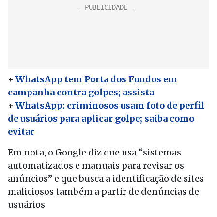
+
WhatsApp tem Porta dos Fundos em
campanha contra golpes; assista
+
WhatsApp: criminosos usam foto de perfil
de usuários para aplicar golpe; saiba como
evitar
Em nota, o Google diz que usa “sistemas
automatizados e manuais para revisar os
anúncios” e que busca a identificação de sites
maliciosos também a partir de denúncias de
usuários.