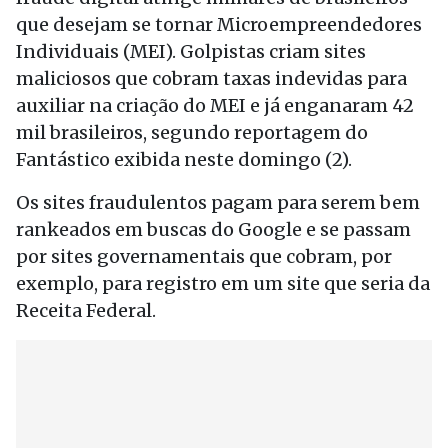
que desejam se tornar Microempreendedores
Individuais (MEI). Golpistas criam sites
maliciosos que cobram taxas indevidas para
auxiliar na criação do MEI e já enganaram 42
mil brasileiros, segundo reportagem do
Fantástico exibida neste domingo (2).
Os sites fraudulentos pagam para serem bem
rankeados em buscas do Google e se passam
por sites governamentais que cobram, por
exemplo, para registro em um site que seria da
Receita Federal.