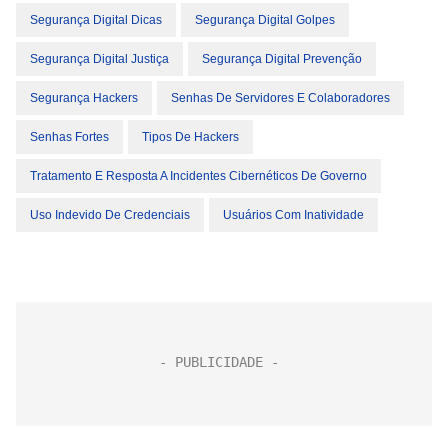
Segurança Digital Dicas
Segurança Digital Golpes
Segurança Digital Justiça
Segurança Digital Prevenção
Segurança Hackers
Senhas De Servidores E Colaboradores
Senhas Fortes
Tipos De Hackers
Tratamento E Resposta A Incidentes Cibernéticos De Governo
Uso Indevido De Credenciais
Usuários Com Inatividade