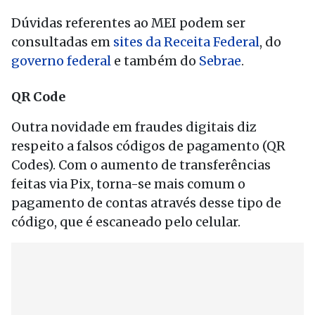
Dúvidas referentes ao MEI podem ser
consultadas em
sites da Receita Federal
, do
governo federal
e também do
Sebrae
.
QR Code
Outra novidade em fraudes digitais diz
respeito a falsos códigos de pagamento (QR
Codes). Com o aumento de transferências
feitas via Pix, torna-se mais comum o
pagamento de contas através desse tipo de
código, que é escaneado pelo celular.