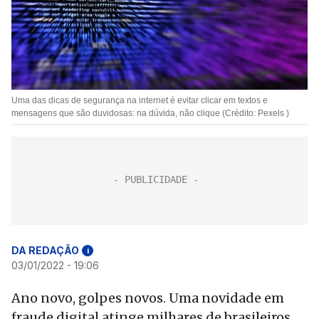
Uma das dicas de segurança na internet é evitar clicar em textos e
mensagens que são duvidosas: na dúvida, não clique (Crédito: Pexels )
DA REDAÇÃO
i
03/01/2022 - 19:06
Ano novo, golpes novos. Uma novidade em
fraude digital atinge milhares de brasileiros