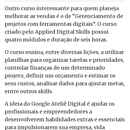
Outro curso interessante para quem planeja
melhorar as vendas é o de “Gerenciamento de
projetos com ferramentas digitais”. O curso
criado pelo Applied Digital Skills possui
quatro módulos e duração de seis horas.
O curso ensina, entre diversas lições, a utilizar
planilhas para organizar tarefas e prioridades,
controlar finanças de um determinado
projeto, definir um orçamento e estimar os
seus custos, analisar dados para ajustar metas,
entre outros skills.
A ideia do Google Ateliê Digital é ajudar os
profissionais e empreendedores a
desenvolverem habilidades extras e essenciais
para impulsionarem sua empresa, vida