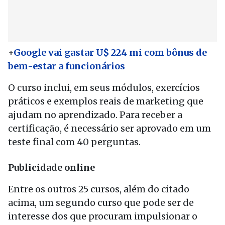
+
Google vai gastar U$ 224 mi com bônus de
bem-estar a funcionários
O curso inclui, em seus módulos, exercícios
práticos e exemplos reais de marketing que
ajudam no aprendizado. Para receber a
certificação, é necessário ser aprovado em um
teste final com 40 perguntas.
Publicidade online
Entre os outros 25 cursos, além do citado
acima, um segundo curso que pode ser de
interesse dos que procuram impulsionar o