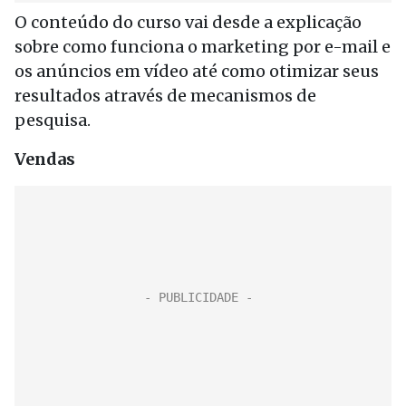
O conteúdo do curso vai desde a explicação
sobre como funciona o marketing por e-mail e
os anúncios em vídeo até como otimizar seus
resultados através de mecanismos de
pesquisa.
Vendas