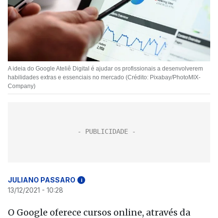
A ideia do Google Ateliê Digital é ajudar os profissionais a desenvolverem
habilidades extras e essenciais no mercado (Crédito: Pixabay/PhotoMIX-
Company)
JULIANO PASSARO
i
13/12/2021 - 10:28
O Google oferece cursos online, através da