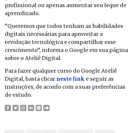
profissional ou apenas aumentar seu leque de
aprendizado.
“Queremos que todos tenham as habilidades
digitais necessárias para aproveitar a
revolução tecnológica e compartilhar esse
crescimento”, informa o Google em sua página
sobre o Ateliê Digital.
Para fazer qualquer curso do Google Ateliê
Digital, basta clicar
neste link
e seguir as
instruções, de acordo com a suas preferências
de estudo.