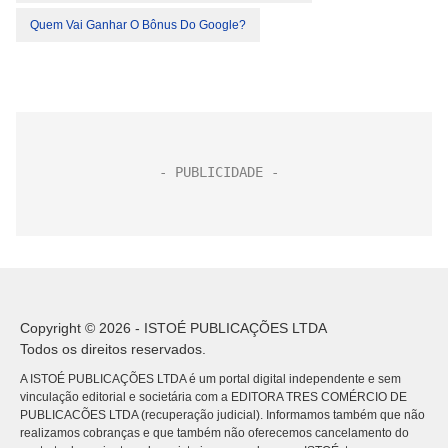
Quem Vai Ganhar O Bônus Do Google?
Copyright © 2026 - ISTOÉ PUBLICAÇÕES LTDA
Todos os direitos reservados.
A ISTOÉ PUBLICAÇÕES LTDA é um portal digital independente e sem
vinculação editorial e societária com a EDITORA TRES COMÉRCIO DE
PUBLICACÕES LTDA (recuperação judicial). Informamos também que não
realizamos cobranças e que também não oferecemos cancelamento do