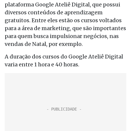
plataforma Google Ateliê Digital, que possui
diversos conteúdos de aprendizagem
gratuitos. Entre eles estão os cursos voltados
para a área de marketing, que são importantes
para quem busca impulsionar negócios, nas
vendas de Natal, por exemplo.
A duração dos cursos do Google Ateliê Digital
varia entre 1 hora e 40 horas.