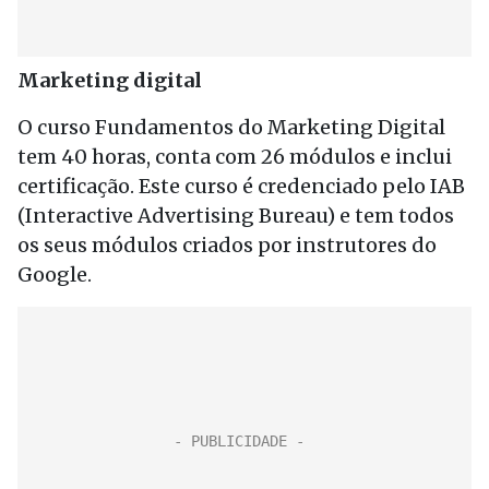
Marketing digital
O curso Fundamentos do Marketing Digital
tem 40 horas, conta com 26 módulos e inclui
certificação. Este curso é credenciado pelo IAB
(Interactive Advertising Bureau) e tem todos
os seus módulos criados por instrutores do
Google.