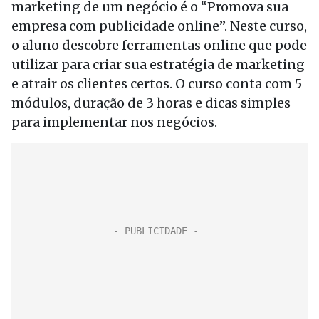
marketing de um negócio é o “Promova sua
empresa com publicidade online”. Neste curso,
o aluno descobre ferramentas online que pode
utilizar para criar sua estratégia de marketing
e atrair os clientes certos. O curso conta com 5
módulos, duração de 3 horas e dicas simples
para implementar nos negócios.