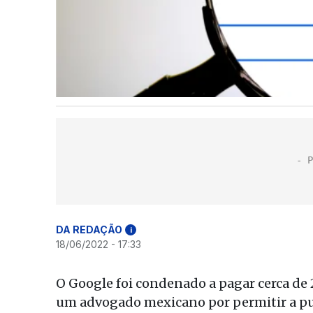
DA REDAÇÃO
i
18/06/2022 - 17:33
O Google foi condenado a pagar cerca de 2
um advogado mexicano por permitir a pub