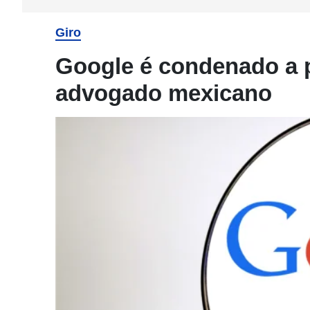
Giro
Google é condenado a 
advogado mexicano