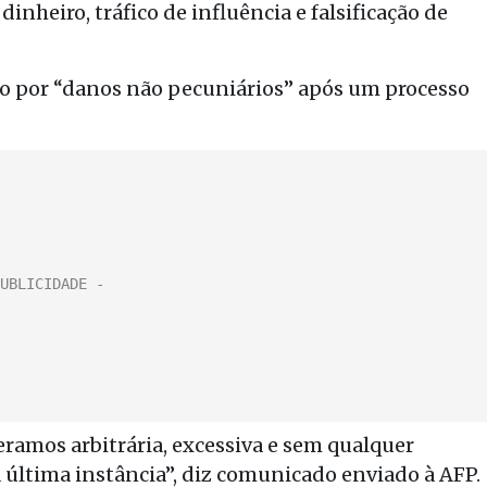
inheiro, tráfico de influência e falsificação de
o por “danos não pecuniários” após um processo
ramos arbitrária, excessiva e sem qualquer
 última instância”, diz comunicado enviado à AFP.