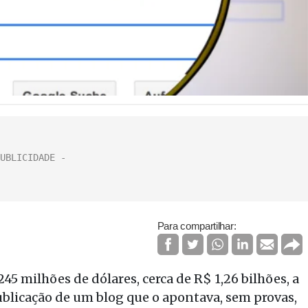
Para compartilhar:
45 milhões de dólares, cerca de R$ 1,26 bilhões, a
licação de um blog que o apontava, sem provas,