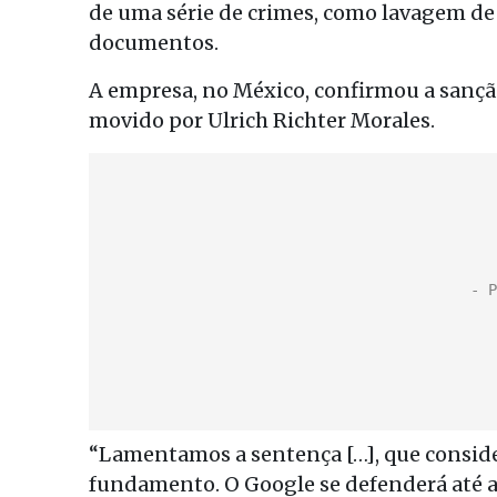
de uma série de crimes, como lavagem de d
documentos.
A empresa, no México, confirmou a sançã
movido por Ulrich Richter Morales.
“Lamentamos a sentença […], que conside
fundamento. O Google se defenderá até a