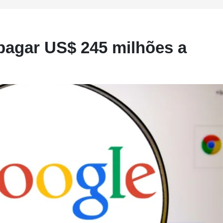
pagar US$ 245 milhões a