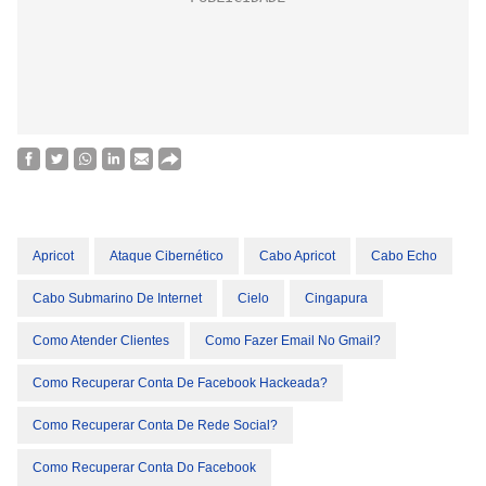
Apricot
Ataque Cibernético
Cabo Apricot
Cabo Echo
Cabo Submarino De Internet
Cielo
Cingapura
Como Atender Clientes
Como Fazer Email No Gmail?
Como Recuperar Conta De Facebook Hackeada?
Como Recuperar Conta De Rede Social?
Como Recuperar Conta Do Facebook