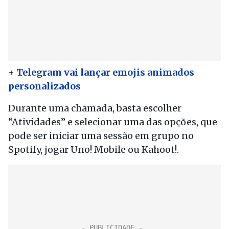
+
Telegram vai lançar emojis animados
personalizados
Durante uma chamada, basta escolher
“Atividades” e selecionar uma das opções, que
pode ser iniciar uma sessão em grupo no
Spotify, jogar Uno! Mobile ou Kahoot!.