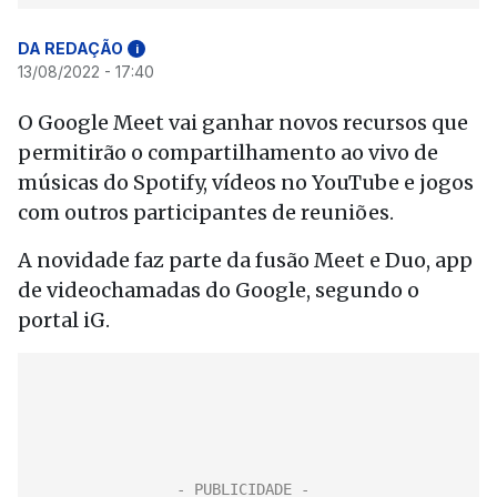
DA REDAÇÃO
i
13/08/2022 - 17:40
O Google Meet vai ganhar novos recursos que
permitirão o compartilhamento ao vivo de
músicas do Spotify, vídeos no YouTube e jogos
com outros participantes de reuniões.
A novidade faz parte da fusão Meet e Duo, app
de videochamadas do Google, segundo o
portal iG.