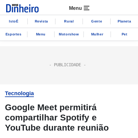
Menu
IstoÉ
Revista
Rural
Gente
Planeta
Esportes
Menu
Motorshow
Mulher
Pet
Tecnologia
Google Meet permitirá
compartilhar Spotify e
YouTube durante reunião