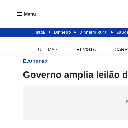
Menu
IstoÉ
Dinheiro
Dinheiro Rural
Saúd
ÚLTIMAS
REVISTA
CARR
Economia
Governo amplia leilão d