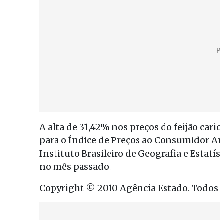
A alta de 31,42% nos preços do feijão ca
para o Índice de Preços ao Consumidor A
Instituto Brasileiro de Geografia e Estatí
no mês passado.
Copyright © 2010 Agência Estado. Todos o