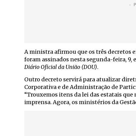
A ministra afirmou que os três decretos
foram assinados nesta segunda-feira, 9, e
Diário Oficial da União (DOU)
.
Outro decreto servirá para atualizar dir
Corporativa e de Administração de Partic
“Trouxemos itens da lei das estatais que 
imprensa. Agora, os ministérios da Gestã