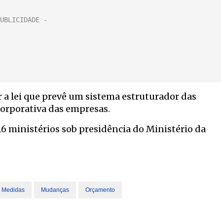
r a lei que prevê um sistema estruturador das
corporativa das empresas.
16 ministérios sob presidência do Ministério da
Medidas
Mudanças
Orçamento