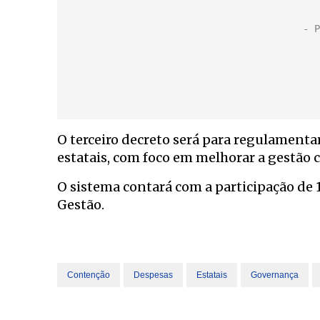
O terceiro decreto será para regulamenta
estatais, com foco em melhorar a gestão 
O sistema contará com a participação de 
Gestão.
Contenção
Despesas
Estatais
Governança