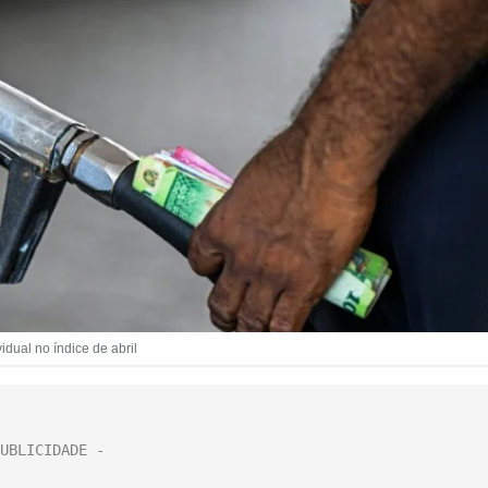
dual no índice de abril