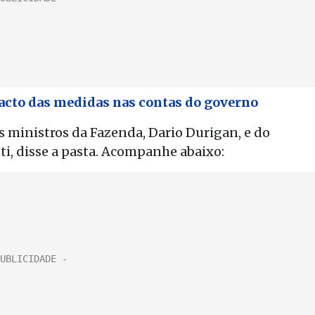
pacto das medidas nas contas do governo
os ministros da Fazenda, Dario Durigan, e do
, disse a pasta. Acompanhe abaixo: