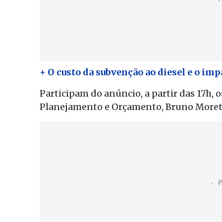
+ O custo da subvenção ao diesel e o im
Participam do anúncio, a partir das 17h, 
Planejamento e Orçamento, Bruno Moretti