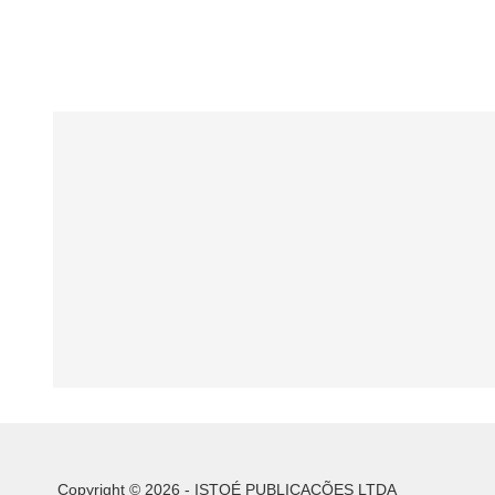
Copyright © 2026 - ISTOÉ PUBLICAÇÕES LTDA