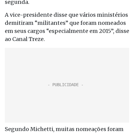
segunda.
A vice-presidente disse que vários ministérios
demitiram “militantes” que foram nomeados
em seus cargos “especialmente em 2015”, disse
ao Canal Treze.
Segundo Michetti, muitas nomeações foram