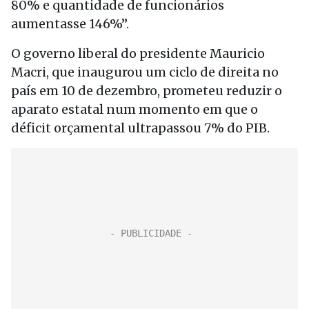
80% e quantidade de funcionários
aumentasse 146%”.
O governo liberal do presidente Mauricio
Macri, que inaugurou um ciclo de direita no
país em 10 de dezembro, prometeu reduzir o
aparato estatal num momento em que o
déficit orçamental ultrapassou 7% do PIB.