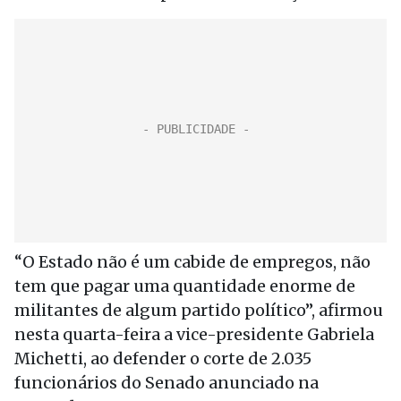
“O Estado não é um cabide de empregos, não
tem que pagar uma quantidade enorme de
militantes de algum partido político”, afirmou
nesta quarta-feira a vice-presidente Gabriela
Michetti, ao defender o corte de 2.035
funcionários do Senado anunciado na