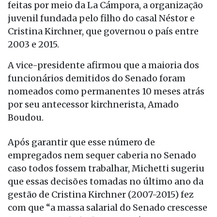
feitas por meio da La Cámpora, a organização
juvenil fundada pelo filho do casal Néstor e
Cristina Kirchner, que governou o país entre
2003 e 2015.
A vice-presidente afirmou que a maioria dos
funcionários demitidos do Senado foram
nomeados como permanentes 10 meses atrás
por seu antecessor kirchnerista, Amado
Boudou.
Após garantir que esse número de
empregados nem sequer caberia no Senado
caso todos fossem trabalhar, Michetti sugeriu
que essas decisões tomadas no último ano da
gestão de Cristina Kirchner (2007-2015) fez
com que “a massa salarial do Senado crescesse