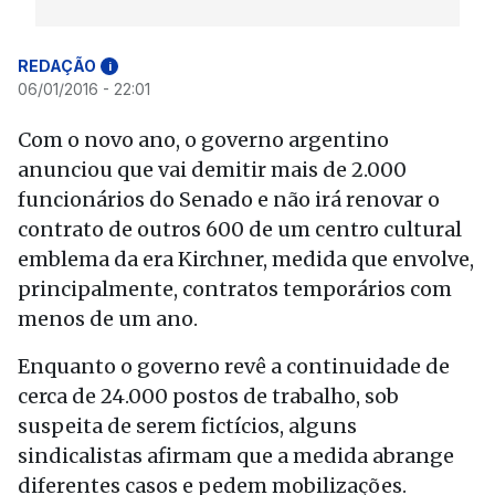
REDAÇÃO
i
06/01/2016 - 22:01
Com o novo ano, o governo argentino
anunciou que vai demitir mais de 2.000
funcionários do Senado e não irá renovar o
contrato de outros 600 de um centro cultural
emblema da era Kirchner, medida que envolve,
principalmente, contratos temporários com
menos de um ano.
Enquanto o governo revê a continuidade de
cerca de 24.000 postos de trabalho, sob
suspeita de serem fictícios, alguns
sindicalistas afirmam que a medida abrange
diferentes casos e pedem mobilizações.