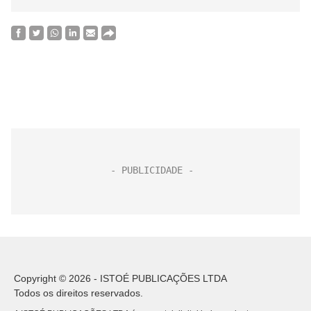
Copyright © 2026 - ISTOÉ PUBLICAÇÕES LTDA
Todos os direitos reservados.