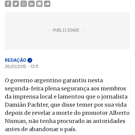
REDAÇÃO
i
26/01/2015 - 13:11
O governo argentino garantiu nesta
segunda-feira plena segurança aos membros
da imprensa local e lamentou que o jornalista
Damián Pachter, que disse temer por sua vida
depois de revelar a morte do promotor Alberto
Nisman, não tenha procurado as autoridades
antes de abandonar o país.