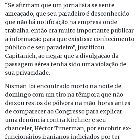
“Se afirmam que um jornalista se sente
ameaçado, que seu paradeiro é desconhecido,
que não há notificação na empresa onde
trabalha, então era muito importante publicar
a informação para que existisse conhecimento
público de seu paradeiro”, justificou
Capitanich, ao negar que a divulgação da
passagem aérea tenha sido uma violação de
sua privacidade.
Nisman foi encontrado morto na noite de
domingo com um tiro na têmpora que não
deixou restos de pólvora na mão, horas antes
de comparecer ao Congresso para explicar
uma denúncia contra Kirchner e seu
chanceler, Héctor Timerman, por encobrir ex-
funcionários iranianos indiciados por ter