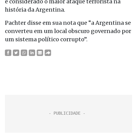
é considerado o maior ataque terrorista na
história da Argentina.
Pachter disse em sua nota que “a Argentina se
converteu em um local obscuro governado por
um sistema político corrupto”.