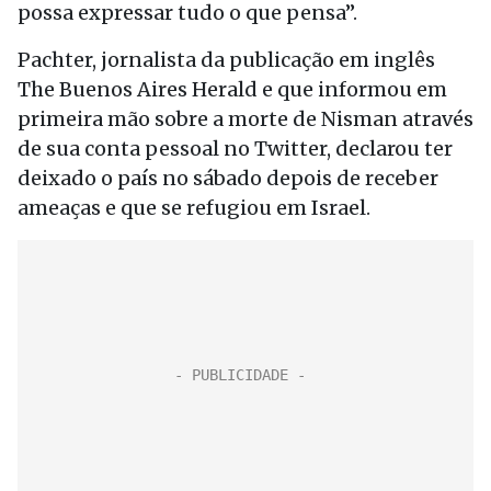
possa expressar tudo o que pensa”.
Pachter, jornalista da publicação em inglês
The Buenos Aires Herald e que informou em
primeira mão sobre a morte de Nisman através
de sua conta pessoal no Twitter, declarou ter
deixado o país no sábado depois de receber
ameaças e que se refugiou em Israel.