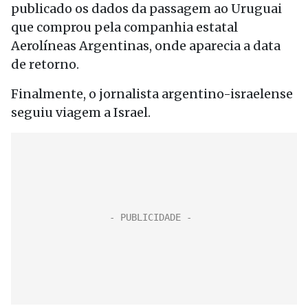
publicado os dados da passagem ao Uruguai
que comprou pela companhia estatal
Aerolíneas Argentinas, onde aparecia a data
de retorno.
Finalmente, o jornalista argentino-israelense
seguiu viagem a Israel.