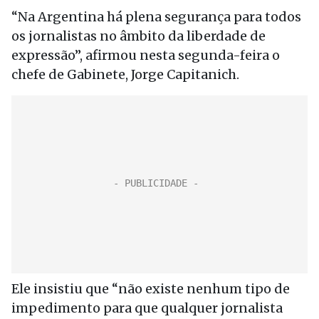
“Na Argentina há plena segurança para todos
os jornalistas no âmbito da liberdade de
expressão”, afirmou nesta segunda-feira o
chefe de Gabinete, Jorge Capitanich.
Ele insistiu que “não existe nenhum tipo de
impedimento para que qualquer jornalista