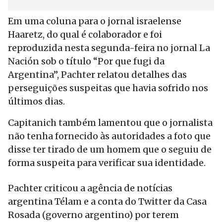
Em uma coluna para o jornal israelense
Haaretz, do qual é colaborador e foi
reproduzida nesta segunda-feira no jornal La
Nación sob o título “Por que fugi da
Argentina”, Pachter relatou detalhes das
perseguições suspeitas que havia sofrido nos
últimos dias.
Capitanich também lamentou que o jornalista
não tenha fornecido às autoridades a foto que
disse ter tirado de um homem que o seguiu de
forma suspeita para verificar sua identidade.
Pachter criticou a agência de notícias
argentina Télam e a conta do Twitter da Casa
Rosada (governo argentino) por terem