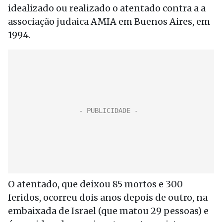
idealizado ou realizado o atentado contra a a
associação judaica AMIA em Buenos Aires, em
1994.
O atentado, que deixou 85 mortos e 300
feridos, ocorreu dois anos depois de outro, na
embaixada de Israel (que matou 29 pessoas) e