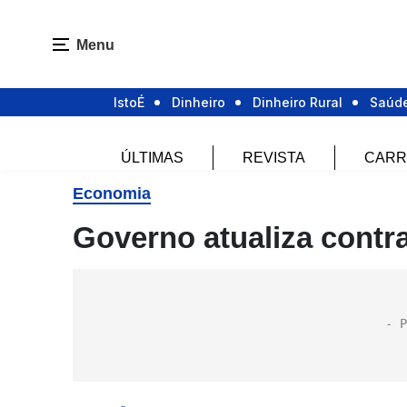
Menu
IstoÉ
Dinheiro
Dinheiro Rural
Saúd
ÚLTIMAS
REVISTA
CARR
Economia
Governo atualiza contra