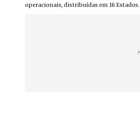
operacionais, distribuídas em 18 Estados.