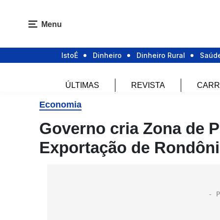
Menu
IstoÉ
Dinheiro
Dinheiro Rural
Saúd
ÚLTIMAS
REVISTA
CARR
Economia
Governo cria Zona de 
Exportação de Rondôni