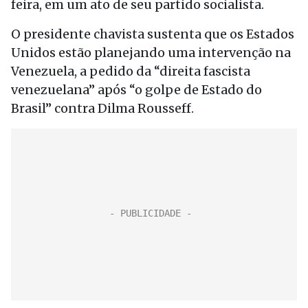
feira, em um ato de seu partido socialista.
O presidente chavista sustenta que os Estados
Unidos estão planejando uma intervenção na
Venezuela, a pedido da “direita fascista
venezuelana” após “o golpe de Estado do
Brasil” contra Dilma Rousseff.