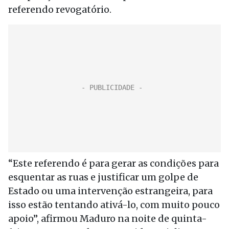
referendo revogatório.
“Este referendo é para gerar as condições para
esquentar as ruas e justificar um golpe de
Estado ou uma intervenção estrangeira, para
isso estão tentando ativá-lo, com muito pouco
apoio”, afirmou Maduro na noite de quinta-