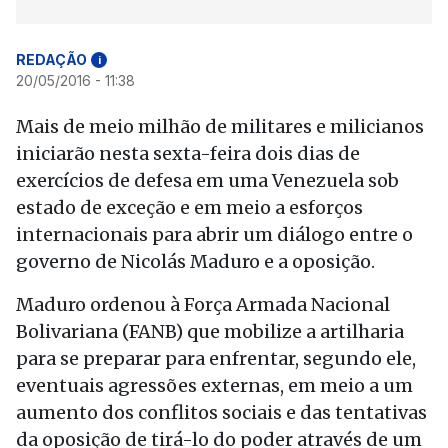
REDAÇÃO
i
20/05/2016 - 11:38
Mais de meio milhão de militares e milicianos
iniciarão nesta sexta-feira dois dias de
exercícios de defesa em uma Venezuela sob
estado de exceção e em meio a esforços
internacionais para abrir um diálogo entre o
governo de Nicolás Maduro e a oposição.
Maduro ordenou à Força Armada Nacional
Bolivariana (FANB) que mobilize a artilharia
para se preparar para enfrentar, segundo ele,
eventuais agressões externas, em meio a um
aumento dos conflitos sociais e das tentativas
da oposição de tirá-lo do poder através de um