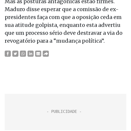
Mas as posturas antagônicas estão firmes.
Maduro disse esperar que a comissão de ex-
presidentes faça com que a oposição ceda em
sua atitude golpista, enquanto esta advertiu
que um processo sério deve destravar a via do
revogatório para a “mudança política”.