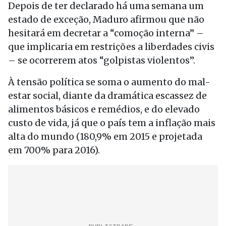
Depois de ter declarado há uma semana um
estado de exceção, Maduro afirmou que não
hesitará em decretar a “comoção interna” –
que implicaria em restrições a liberdades civis
– se ocorrerem atos “golpistas violentos”.
À tensão política se soma o aumento do mal-
estar social, diante da dramática escassez de
alimentos básicos e remédios, e do elevado
custo de vida, já que o país tem a inflação mais
alta do mundo (180,9% em 2015 e projetada
em 700% para 2016).