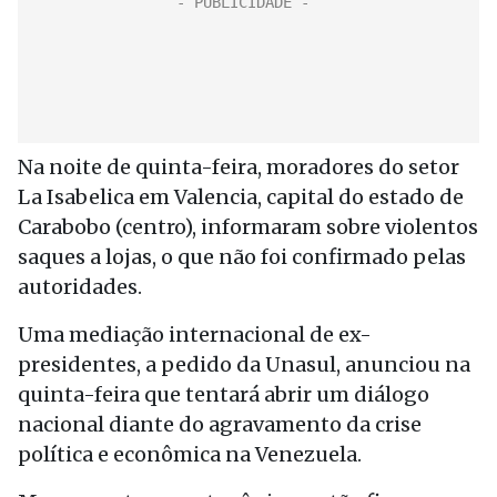
Na noite de quinta-feira, moradores do setor
La Isabelica em Valencia, capital do estado de
Carabobo (centro), informaram sobre violentos
saques a lojas, o que não foi confirmado pelas
autoridades.
Uma mediação internacional de ex-
presidentes, a pedido da Unasul, anunciou na
quinta-feira que tentará abrir um diálogo
nacional diante do agravamento da crise
política e econômica na Venezuela.