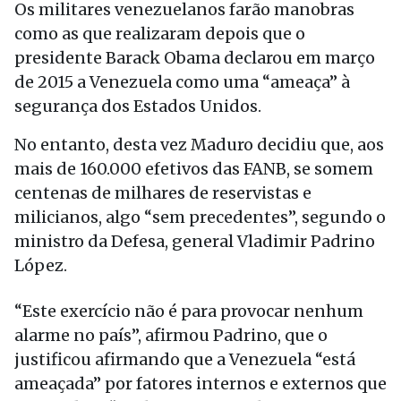
Os militares venezuelanos farão manobras
como as que realizaram depois que o
presidente Barack Obama declarou em março
de 2015 a Venezuela como uma “ameaça” à
segurança dos Estados Unidos.
No entanto, desta vez Maduro decidiu que, aos
mais de 160.000 efetivos das FANB, se somem
centenas de milhares de reservistas e
milicianos, algo “sem precedentes”, segundo o
ministro da Defesa, general Vladimir Padrino
López.
“Este exercício não é para provocar nenhum
alarme no país”, afirmou Padrino, que o
justificou afirmando que a Venezuela “está
ameaçada” por fatores internos e externos que