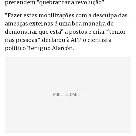
pretendem “quebrantar a revolução”.
“Fazer estas mobilizações com a desculpa das
ameaças externas é uma boa maneira de
demonstrar que está” a postos e criar “temor
nas pessoas”, declarou à AFP o cientista
político Benigno Alarcón.