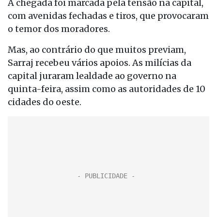
A chegada foi marcada pela tensão na capital,
com avenidas fechadas e tiros, que provocaram
o temor dos moradores.
Mas, ao contrário do que muitos previam,
Sarraj recebeu vários apoios. As milícias da
capital juraram lealdade ao governo na
quinta-feira, assim como as autoridades de 10
cidades do oeste.