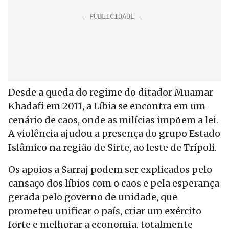
Desde a queda do regime do ditador Muamar
Khadafi em 2011, a Líbia se encontra em um
cenário de caos, onde as milícias impõem a lei.
A violência ajudou a presença do grupo Estado
Islâmico na região de Sirte, ao leste de Trípoli.
Os apoios a Sarraj podem ser explicados pelo
cansaço dos líbios com o caos e pela esperança
gerada pelo governo de unidade, que
prometeu unificar o país, criar um exército
forte e melhorar a economia, totalmente