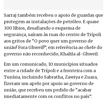
Sarraj também recebeu o apoio de guardas que
protegem as instalações de petróleo. E quase
300 líbios, desafiando o esquema de
segurança, saíram às ruas do centro de Trípoli
aos gritos de “O povo quer um governo de
união! Fora Ghweil!”, em referência ao chefe do
governo não reconhecido, Khalifa al-Ghweil.
Em um comunicado, 10 municípios situados
entre a cidade de Trípoli e a fronteira com a
Tunísia, incluindo Sabratha, Zawiya e Zuara,
fizeram um apelo por apoio ao governo de
união, que recebeu um pedido de “acabar
imediatamente com os conflitos no país”.