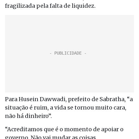
fragilizada pela falta de liquidez.
Para Husein Dawwadi, prefeito de Sabratha, “a
situação é ruim, a vida se tornou muito cara,
não há dinheiro”.
“Acreditamos que é o momento de apoiar o
governo. Não vai mudar as coisas