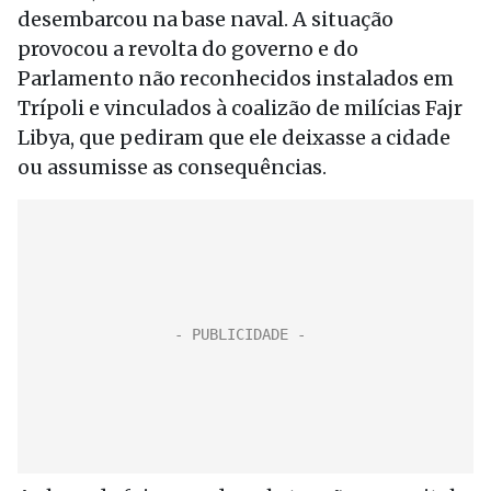
desembarcou na base naval. A situação
provocou a revolta do governo e do
Parlamento não reconhecidos instalados em
Trípoli e vinculados à coalizão de milícias Fajr
Libya, que pediram que ele deixasse a cidade
ou assumisse as consequências.