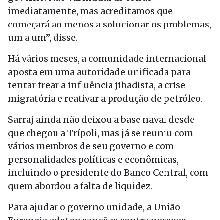
imediatamente, mas acreditamos que
começará ao menos a solucionar os problemas,
um a um”, disse.
Há vários meses, a comunidade internacional
aposta em uma autoridade unificada para
tentar frear a influência jihadista, a crise
migratória e reativar a produção de petróleo.
Sarraj ainda não deixou a base naval desde
que chegou a Trípoli, mas já se reuniu com
vários membros de seu governo e com
personalidades políticas e econômicas,
incluindo o presidente do Banco Central, com
quem abordou a falta de liquidez.
Para ajudar o governo unidade, a União