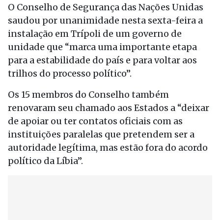
O Conselho de Segurança das Nações Unidas
saudou por unanimidade nesta sexta-feira a
instalação em Trípoli de um governo de
unidade que “marca uma importante etapa
para a estabilidade do país e para voltar aos
trilhos do processo político”.
Os 15 membros do Conselho também
renovaram seu chamado aos Estados a “deixar
de apoiar ou ter contatos oficiais com as
instituições paralelas que pretendem ser a
autoridade legítima, mas estão fora do acordo
político da Líbia”.