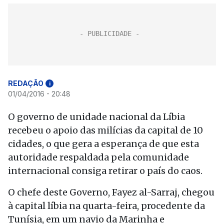
REDAÇÃO
i
01/04/2016 - 20:48
O governo de unidade nacional da Líbia
recebeu o apoio das milícias da capital de 10
cidades, o que gera a esperança de que esta
autoridade respaldada pela comunidade
internacional consiga retirar o país do caos.
O chefe deste Governo, Fayez al-Sarraj, chegou
à capital líbia na quarta-feira, procedente da
Tunísia, em um navio da Marinha e