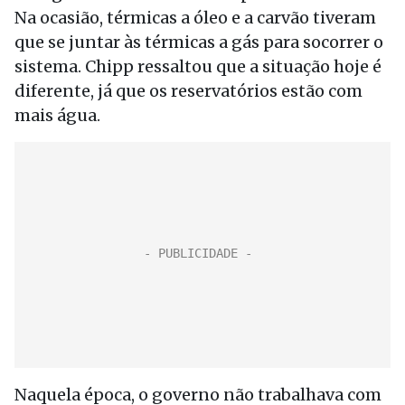
Na ocasião, térmicas a óleo e a carvão tiveram
que se juntar às térmicas a gás para socorrer o
sistema. Chipp ressaltou que a situação hoje é
diferente, já que os reservatórios estão com
mais água.
Naquela época, o governo não trabalhava com