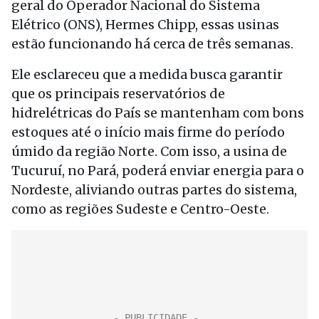
geral do Operador Nacional do Sistema
Elétrico (ONS), Hermes Chipp, essas usinas
estão funcionando há cerca de três semanas.
Ele esclareceu que a medida busca garantir
que os principais reservatórios de
hidrelétricas do País se mantenham com bons
estoques até o início mais firme do período
úmido da região Norte. Com isso, a usina de
Tucuruí, no Pará, poderá enviar energia para o
Nordeste, aliviando outras partes do sistema,
como as regiões Sudeste e Centro-Oeste.