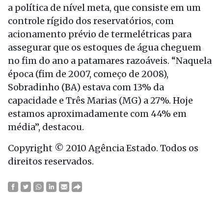
a política de nível meta, que consiste em um
controle rígido dos reservatórios, com
acionamento prévio de termelétricas para
assegurar que os estoques de água cheguem
no fim do ano a patamares razoáveis. “Naquela
época (fim de 2007, começo de 2008),
Sobradinho (BA) estava com 13% da
capacidade e Três Marias (MG) a 27%. Hoje
estamos aproximadamente com 44% em
média”, destacou.
Copyright © 2010 Agência Estado. Todos os
direitos reservados.