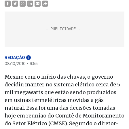
REDAÇÃO
i
08/10/2010 - 9:55
Mesmo com o início das chuvas, o governo
decidiu manter no sistema elétrico cerca de 5
mil megawatts que estão sendo produzidos
em usinas termelétricas movidas a gás
natural. Essa foi uma das decisões tomadas
hoje em reunião do Comitê de Monitoramento
do Setor Elétrico (CMSE). Segundo o diretor-