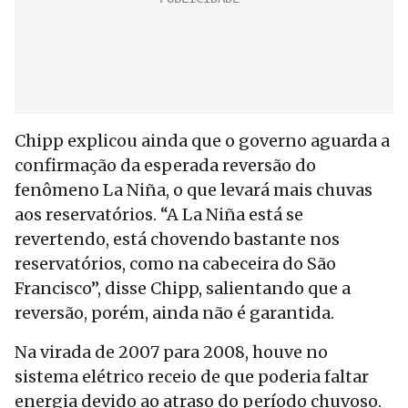
Chipp explicou ainda que o governo aguarda a
confirmação da esperada reversão do
fenômeno La Niña, o que levará mais chuvas
aos reservatórios. “A La Niña está se
revertendo, está chovendo bastante nos
reservatórios, como na cabeceira do São
Francisco”, disse Chipp, salientando que a
reversão, porém, ainda não é garantida.
Na virada de 2007 para 2008, houve no
sistema elétrico receio de que poderia faltar
energia devido ao atraso do período chuvoso.