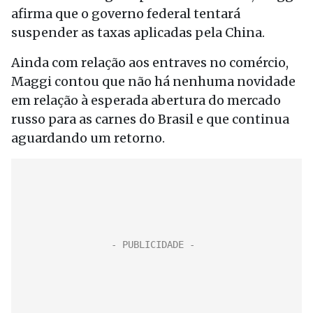
afirma que o governo federal tentará
suspender as taxas aplicadas pela China.
Ainda com relação aos entraves no comércio,
Maggi contou que não há nenhuma novidade
em relação à esperada abertura do mercado
russo para as carnes do Brasil e que continua
aguardando um retorno.