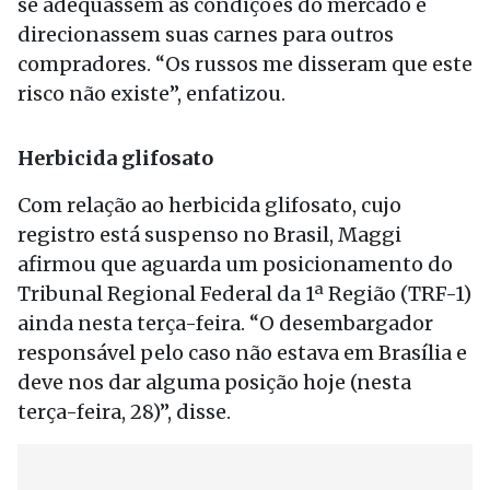
se adequassem às condições do mercado e
direcionassem suas carnes para outros
compradores. “Os russos me disseram que este
risco não existe”, enfatizou.
Herbicida glifosato
Com relação ao herbicida glifosato, cujo
registro está suspenso no Brasil, Maggi
afirmou que aguarda um posicionamento do
Tribunal Regional Federal da 1ª Região (TRF-1)
ainda nesta terça-feira. “O desembargador
responsável pelo caso não estava em Brasília e
deve nos dar alguma posição hoje (nesta
terça-feira, 28)”, disse.