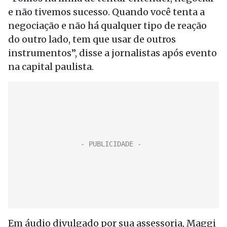
e não tivemos sucesso. Quando você tenta a
negociação e não há qualquer tipo de reação
do outro lado, tem que usar de outros
instrumentos”, disse a jornalistas após evento
na capital paulista.
Em áudio divulgado por sua assessoria, Maggi