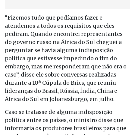
“Fizemos tudo que podíamos fazer e
atendemos a todos os requisitos que eles
pediram. Quando encontrei representantes
do governo russo na África do Sul cheguei a
perguntar se havia alguma indisposição
política que estivesse impedindo o fim do
embargo, mas me responderam que não era o
caso”, disse ele sobre conversas realizadas
durante a 10ª Cúpula do Brics, que reuniu
lideranças do Brasil, Rússia, Índia, China e
África do Sul em Johanesburgo, em julho.
Caso se tratasse de alguma indisposição
política entre os países, o ministro disse que
informaria os produtores brasileiros para que