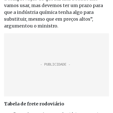
vamos usar, mas devemos ter um prazo para
que a indústria química tenha algo para
substituir, mesmo que em preços altos”,
argumentou o ministro.
Tabela de frete rodoviário