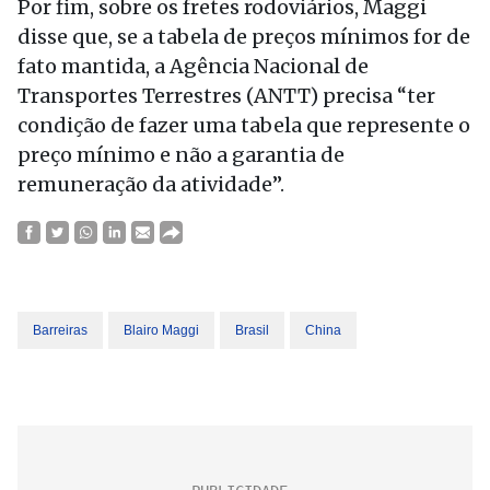
Por fim, sobre os fretes rodoviários, Maggi
disse que, se a tabela de preços mínimos for de
fato mantida, a Agência Nacional de
Transportes Terrestres (ANTT) precisa “ter
condição de fazer uma tabela que represente o
preço mínimo e não a garantia de
remuneração da atividade”.
Barreiras
Blairo Maggi
Brasil
China