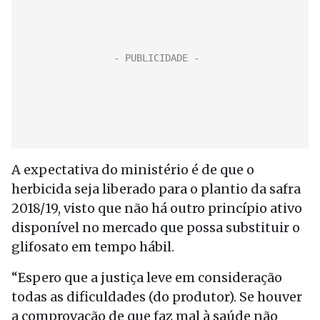
A expectativa do ministério é de que o
herbicida seja liberado para o plantio da safra
2018/19, visto que não há outro princípio ativo
disponível no mercado que possa substituir o
glifosato em tempo hábil.
“Espero que a justiça leve em consideração
todas as dificuldades (do produtor). Se houver
a comprovação de que faz mal à saúde não