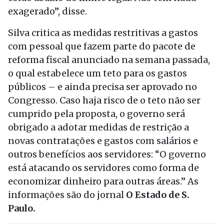
exagerado”, disse.
Silva critica as medidas restritivas a gastos
com pessoal que fazem parte do pacote de
reforma fiscal anunciado na semana passada,
o qual estabelece um teto para os gastos
públicos – e ainda precisa ser aprovado no
Congresso. Caso haja risco de o teto não ser
cumprido pela proposta, o governo será
obrigado a adotar medidas de restrição a
novas contratações e gastos com salários e
outros benefícios aos servidores: “O governo
está atacando os servidores como forma de
economizar dinheiro para outras áreas.” As
informações são do jornal
O Estado de S.
Paulo.