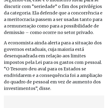
discutir com “seriedade” o fim dos privilégios
da categoria. Ela defende que a concorrência e
a meritocracia passem a ser usadas tanto para
a remuneração como para a possibilidade de
demissão – como ocorre no setor privado.
A economista ainda alerta para a situação dos
governos estaduais, cuja maioria está
desenquadrada em relação aos limites
impostos pela Lei para os gastos com pessoal.
“O Tesouro deu aval para os Estados se
endividarem e a consequência foi a ampliação
do quadro de pessoal em vez de aumento dos
investimentos”, disse.