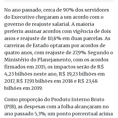
No ano passado, cerca de 90% dos servidores
do Executivo chegaram a um acordo com o
governo de reajuste salarial. A maioria
preferiu assinar acordos com vigência de dois
anos e reajuste de 10,8% em duas parcelas. As
carreiras de Estado optaram por acordos de
quatro anos, com reajuste de 27,9%. Segundo o
Ministério do Planejamento, com os acordos
firmados em 2015, os impactos serão de R$
4,23 bilhões neste ano, R$ 19,23 bilhões em
2017, R$ 17,91 bilhões em 2018 e R$ 23,48
bilhões em 2019.
Como proporção do Produto Interno Bruto
(PIB), as despesas com a folha alcançaram no
ano passado 5,3%, um ponto porcentual acima