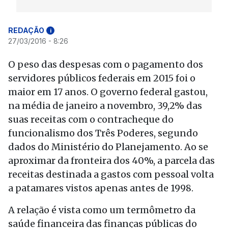
REDAÇÃO
i
27/03/2016 - 8:26
O peso das despesas com o pagamento dos
servidores públicos federais em 2015 foi o
maior em 17 anos. O governo federal gastou,
na média de janeiro a novembro, 39,2% das
suas receitas com o contracheque do
funcionalismo dos Três Poderes, segundo
dados do Ministério do Planejamento. Ao se
aproximar da fronteira dos 40%, a parcela das
receitas destinada a gastos com pessoal volta
a patamares vistos apenas antes de 1998.
A relação é vista como um termômetro da
saúde financeira das finanças públicas do