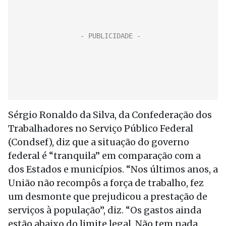
Sérgio Ronaldo da Silva, da Confederação dos
Trabalhadores no Serviço Público Federal
(Condsef), diz que a situação do governo
federal é “tranquila” em comparação com a
dos Estados e municípios. “Nos últimos anos, a
União não recompôs a força de trabalho, fez
um desmonte que prejudicou a prestação de
serviços à população”, diz. “Os gastos ainda
estão abaixo do limite legal. Não tem nada