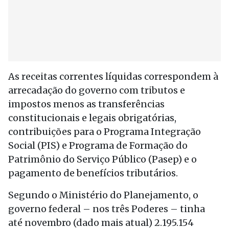
As receitas correntes líquidas correspondem à
arrecadação do governo com tributos e
impostos menos as transferências
constitucionais e legais obrigatórias,
contribuições para o Programa Integração
Social (PIS) e Programa de Formação do
Patrimônio do Serviço Público (Pasep) e o
pagamento de benefícios tributários.
Segundo o Ministério do Planejamento, o
governo federal – nos três Poderes – tinha
até novembro (dado mais atual) 2.195.154