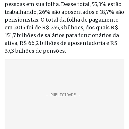
pessoas em sua folha. Desse total, 55,3% estão
trabalhando, 26% são aposentados e 18,7% são
pensionistas. O total da folha de pagamento
em 2015 foi de R$ 255,3 bilhões, dos quais R$
151,7 bilhões de salários para funcionários da
ativa, R$ 66,2 bilhões de aposentadoria e R$
37,3 bilhões de pensões.