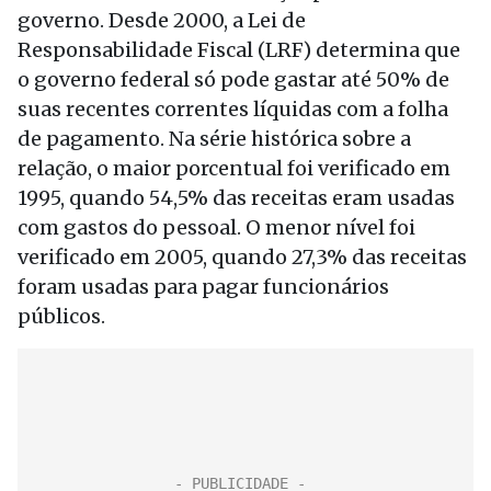
governo. Desde 2000, a Lei de
Responsabilidade Fiscal (LRF) determina que
o governo federal só pode gastar até 50% de
suas recentes correntes líquidas com a folha
de pagamento. Na série histórica sobre a
relação, o maior porcentual foi verificado em
1995, quando 54,5% das receitas eram usadas
com gastos do pessoal. O menor nível foi
verificado em 2005, quando 27,3% das receitas
foram usadas para pagar funcionários
públicos.