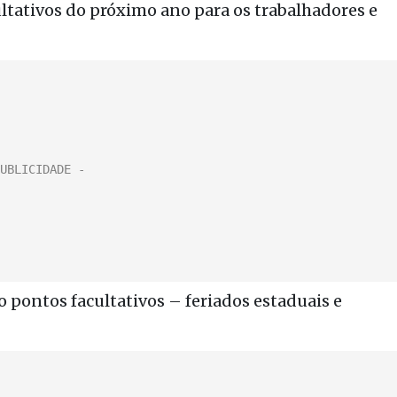
ltativos do próximo ano para os trabalhadores e
to pontos facultativos – feriados estaduais e