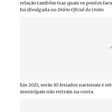
relação também traz quais os pontos facu
foi divulgada no
Diário Oficial da União
.
Em 2025, serão 10 feriados nacionais e oi
municipais não entram na conta.