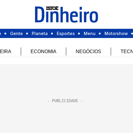
e
Gente
Planeta
Esportes
Menu
Motorshow
EIRA
ECONOMIA
NEGÓCIOS
TECN