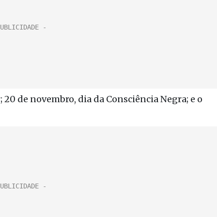
r; 20 de novembro, dia da Consciência Negra; e o