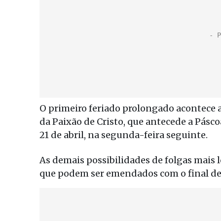
O primeiro feriado prolongado acontece a p
da Paixão de Cristo, que antecede a Pásc
21 de abril, na segunda-feira seguinte.
As demais possibilidades de folgas mais 
que podem ser emendados com o final d