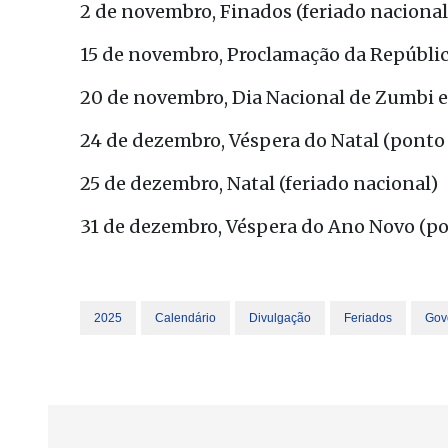
2 de novembro, Finados (feriado nacional
15 de novembro, Proclamação da República
20 de novembro, Dia Nacional de Zumbi e
24 de dezembro, Véspera do Natal (ponto f
25 de dezembro, Natal (feriado nacional)
31 de dezembro, Véspera do Ano Novo (pon
2025
Calendário
Divulgação
Feriados
Gov