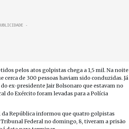
tidos pelos atos golpistas chega a 1,5 mil. Na noite
ue cerca de 300 pessoas haviam sido conduzidas. Já
 do ex-presidente Jair Bolsonaro que estavam no
 do Exército foram levadas para a Polícia
al da República informou que quatro golpistas
Tribunal Federal no domingo, 8, tiveram a prisão