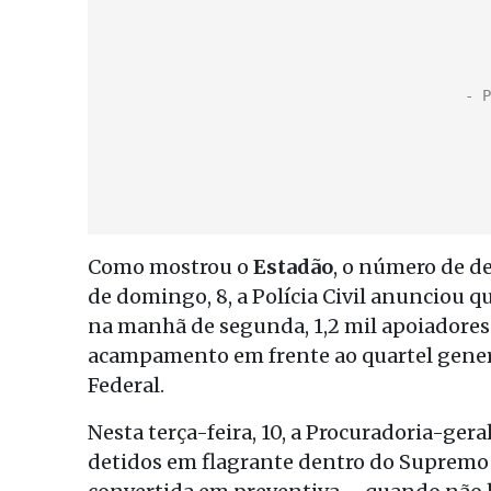
Como mostrou o
Estadão
, o número de de
de domingo, 8, a Polícia Civil anunciou q
na manhã de segunda, 1,2 mil apoiadores
acampamento em frente ao quartel general
Federal.
Nesta terça-feira, 10, a Procuradoria-ger
detidos em flagrante dentro do Supremo 