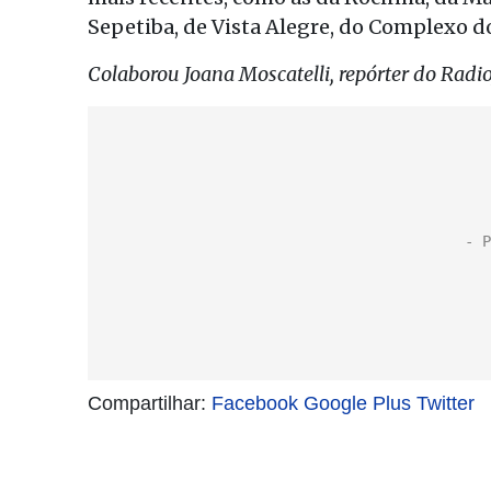
Sepetiba, de Vista Alegre, do Complexo do
Colaborou Joana Moscatelli, repórter do Rad
Compartilhar:
Facebook
Google Plus
Twitter