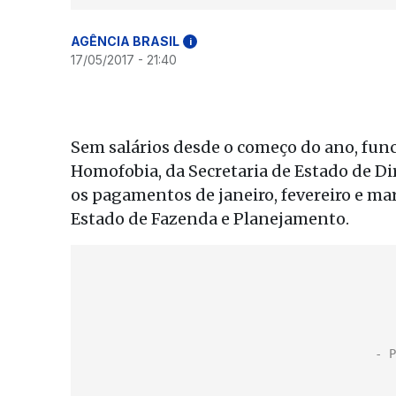
AGÊNCIA BRASIL
i
17/05/2017 - 21:40
Sem salários desde o começo do ano, fun
Homofobia, da Secretaria de Estado de Di
os pagamentos de janeiro, fevereiro e mar
Estado de Fazenda e Planejamento.