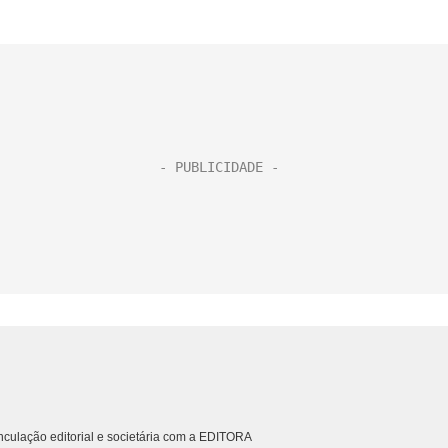
culação editorial e societária com a EDITORA