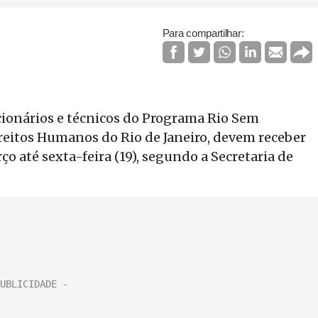
Para compartilhar:
cionários e técnicos do Programa Rio Sem
reitos Humanos do Rio de Janeiro, devem receber
ço até sexta-feira (19), segundo a Secretaria de