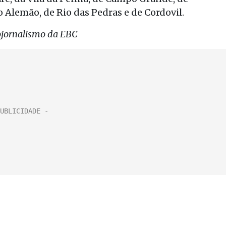
 Alemão, de Rio das Pedras e de Cordovil.
iojornalismo da EBC