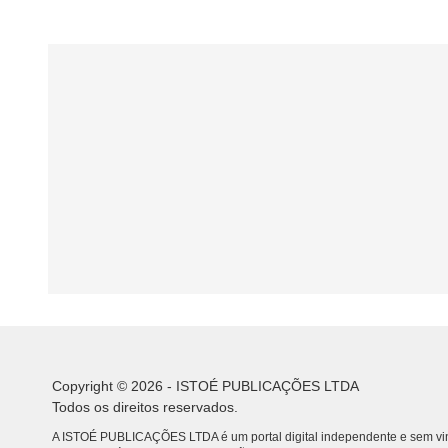
Copyright © 2026 - ISTOÉ PUBLICAÇÕES LTDA
Todos os direitos reservados.
A ISTOÉ PUBLICAÇÕES LTDA é um portal digital independente e sem vin