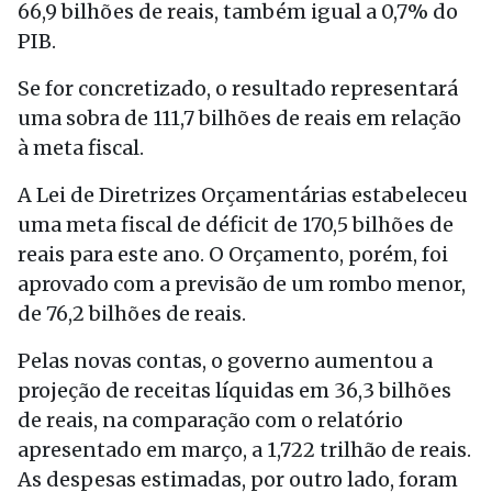
66,9 bilhões de reais, também igual a 0,7% do
PIB.
Se for concretizado, o resultado representará
uma sobra de 111,7 bilhões de reais em relação
à meta fiscal.
A Lei de Diretrizes Orçamentárias estabeleceu
uma meta fiscal de déficit de 170,5 bilhões de
reais para este ano. O Orçamento, porém, foi
aprovado com a previsão de um rombo menor,
de 76,2 bilhões de reais.
Pelas novas contas, o governo aumentou a
projeção de receitas líquidas em 36,3 bilhões
de reais, na comparação com o relatório
apresentado em março, a 1,722 trilhão de reais.
As despesas estimadas, por outro lado, foram