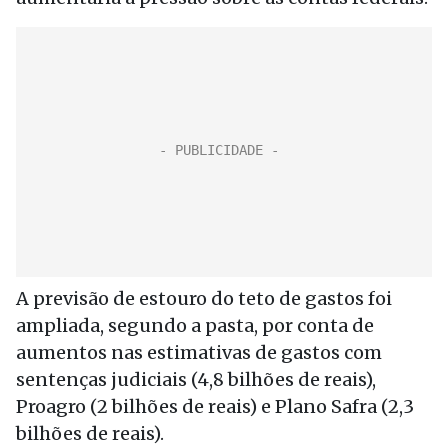
A previsão de estouro do teto de gastos foi
ampliada, segundo a pasta, por conta de
aumentos nas estimativas de gastos com
sentenças judiciais (4,8 bilhões de reais),
Proagro (2 bilhões de reais) e Plano Safra (2,3
bilhões de reais).