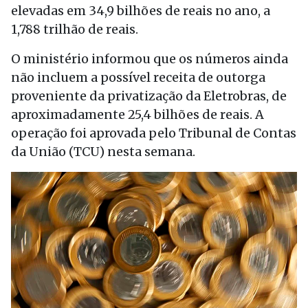
elevadas em 34,9 bilhões de reais no ano, a
1,788 trilhão de reais.
O ministério informou que os números ainda
não incluem a possível receita de outorga
proveniente da privatização da Eletrobras, de
aproximadamente 25,4 bilhões de reais. A
operação foi aprovada pelo Tribunal de Contas
da União (TCU) nesta semana.