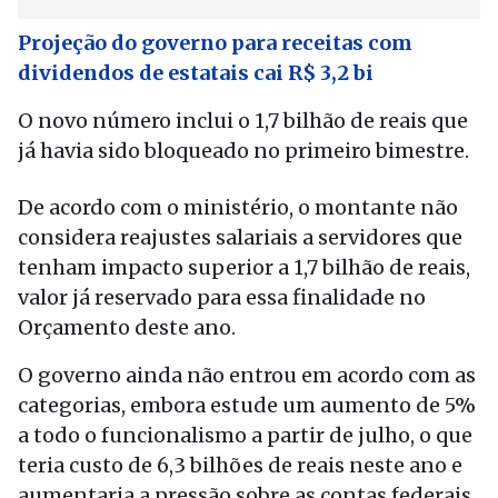
Projeção do governo para receitas com
dividendos de estatais cai R$ 3,2 bi
O novo número inclui o 1,7 bilhão de reais que
já havia sido bloqueado no primeiro bimestre.
De acordo com o ministério, o montante não
considera reajustes salariais a servidores que
tenham impacto superior a 1,7 bilhão de reais,
valor já reservado para essa finalidade no
Orçamento deste ano.
O governo ainda não entrou em acordo com as
categorias, embora estude um aumento de 5%
a todo o funcionalismo a partir de julho, o que
teria custo de 6,3 bilhões de reais neste ano e
aumentaria a pressão sobre as contas federais.