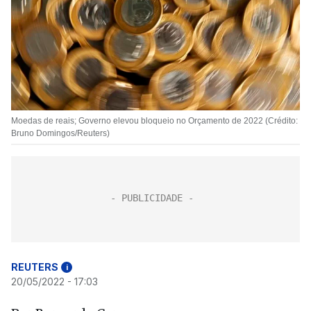
Moedas de reais; Governo elevou bloqueio no Orçamento de 2022 (Crédito:
Bruno Domingos/Reuters)
REUTERS
i
20/05/2022 - 17:03