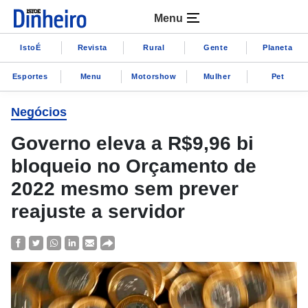
Menu
IstoÉ
Revista
Rural
Gente
Planeta
Esportes
Menu
Motorshow
Mulher
Pet
Negócios
Governo eleva a R$9,96 bi
bloqueio no Orçamento de
2022 mesmo sem prever
reajuste a servidor