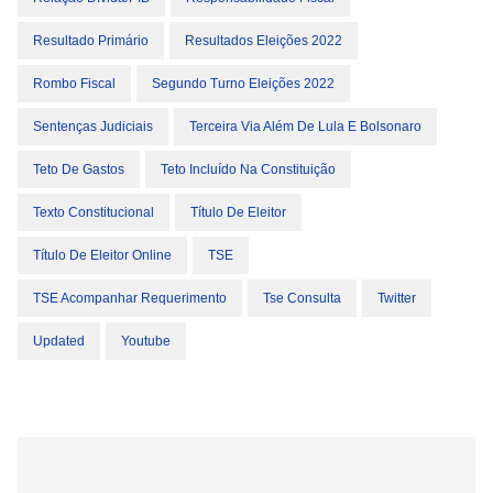
Resultado Primário
Resultados Eleições 2022
Rombo Fiscal
Segundo Turno Eleições 2022
Sentenças Judiciais
Terceira Via Além De Lula E Bolsonaro
Teto De Gastos
Teto Incluído Na Constituição
Texto Constitucional
Título De Eleitor
Título De Eleitor Online
TSE
TSE Acompanhar Requerimento
Tse Consulta
Twitter
Updated
Youtube