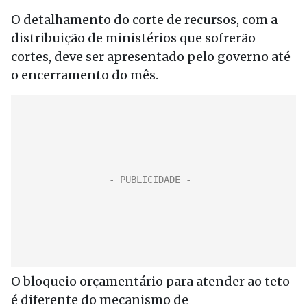
O detalhamento do corte de recursos, com a
distribuição de ministérios que sofrerão
cortes, deve ser apresentado pelo governo até
o encerramento do mês.
O bloqueio orçamentário para atender ao teto
é diferente do mecanismo de