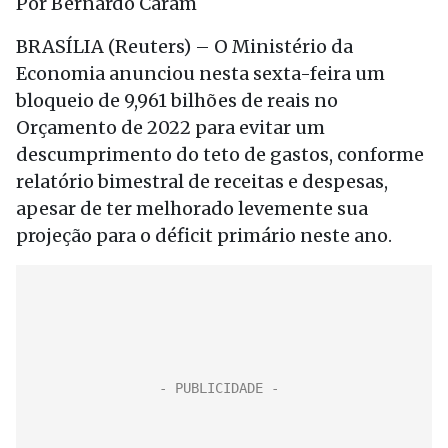
Por Bernardo Caram
BRASÍLIA (Reuters) – O Ministério da
Economia anunciou nesta sexta-feira um
bloqueio de 9,961 bilhões de reais no
Orçamento de 2022 para evitar um
descumprimento do teto de gastos, conforme
relatório bimestral de receitas e despesas,
apesar de ter melhorado levemente sua
projeção para o déficit primário neste ano.