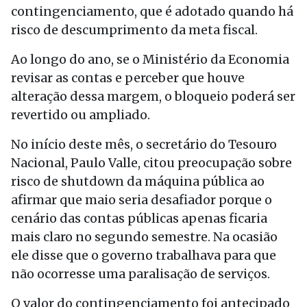
contingenciamento, que é adotado quando há
risco de descumprimento da meta fiscal.
Ao longo do ano, se o Ministério da Economia
revisar as contas e perceber que houve
alteração dessa margem, o bloqueio poderá ser
revertido ou ampliado.
No início deste mês, o secretário do Tesouro
Nacional, Paulo Valle, citou preocupação sobre
risco de shutdown da máquina pública ao
afirmar que maio seria desafiador porque o
cenário das contas públicas apenas ficaria
mais claro no segundo semestre. Na ocasião
ele disse que o governo trabalhava para que
não ocorresse uma paralisação de serviços.
O valor do contingenciamento foi antecipado