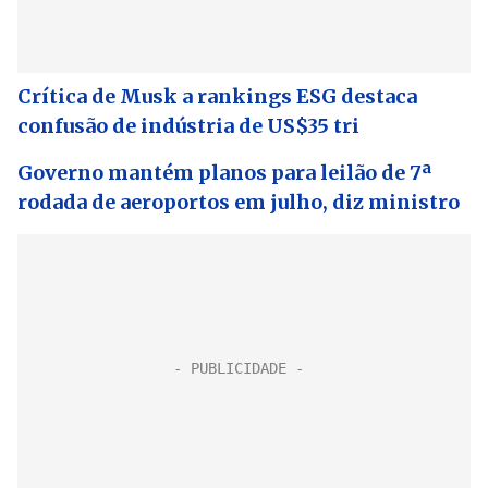
Crítica de Musk a rankings ESG destaca
confusão de indústria de US$35 tri
Governo mantém planos para leilão de 7ª
rodada de aeroportos em julho, diz ministro