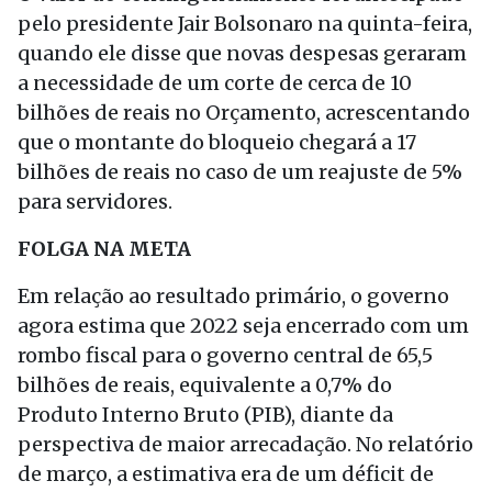
pelo presidente Jair Bolsonaro na quinta-feira,
quando ele disse que novas despesas geraram
a necessidade de um corte de cerca de 10
bilhões de reais no Orçamento, acrescentando
que o montante do bloqueio chegará a 17
bilhões de reais no caso de um reajuste de 5%
para servidores.
FOLGA NA META
Em relação ao resultado primário, o governo
agora estima que 2022 seja encerrado com um
rombo fiscal para o governo central de 65,5
bilhões de reais, equivalente a 0,7% do
Produto Interno Bruto (PIB), diante da
perspectiva de maior arrecadação. No relatório
de março, a estimativa era de um déficit de