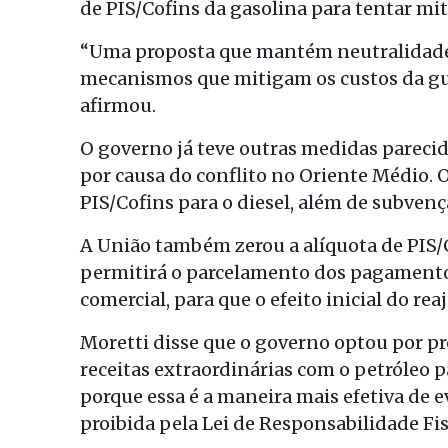
de PIS/Cofins da gasolina para tentar miti
“Uma proposta que mantém neutralidade 
mecanismos que mitigam os custos da gue
afirmou.
O governo já teve outras medidas parecid
por causa do conflito no Oriente Médio.
PIS/Cofins para o diesel, além de subvenç
A União também zerou a alíquota de PIS/C
permitirá o parcelamento dos pagamento
comercial, para que o efeito inicial do rea
Moretti disse que o governo optou por pr
receitas extraordinárias com o petróleo 
porque essa é a maneira mais efetiva de e
proibida pela Lei de Responsabilidade Fis