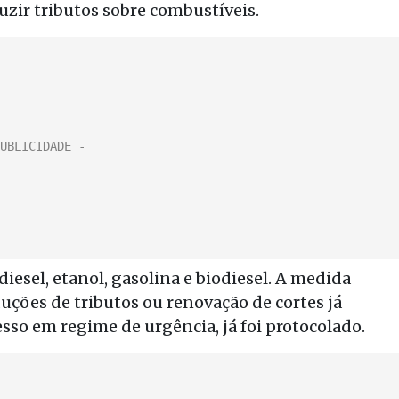
zir tributos sobre combustíveis.
diesel, etanol, gasolina e biodiesel. A medida
uções de tributos ou renovação de cortes já
sso em regime de urgência, já foi protocolado.