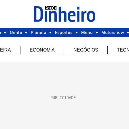
e
Gente
Planeta
Esportes
Menu
Motorshow
EIRA
ECONOMIA
NEGÓCIOS
TECN