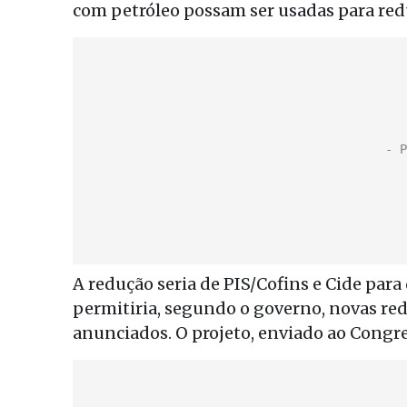
com petróleo possam ser usadas para redu
A redução seria de PIS/Cofins e Cide para 
permitiria, segundo o governo, novas red
anunciados. O projeto, enviado ao Congre