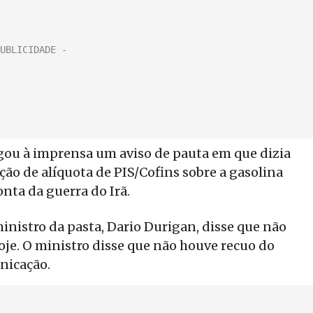
lgou à imprensa um aviso de pauta em que dizia
ção de alíquota de PIS/Cofins sobre a gasolina
onta da guerra do Irã.
ministro da pasta, Dario Durigan, disse que não
oje. O ministro disse que não houve recuo do
nicação.