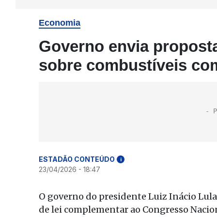
Economia
Governo envia proposta
sobre combustíveis com
ESTADÃO CONTEÚDO
i
23/04/2026 - 18:47
O governo do presidente Luiz Inácio Lula 
de lei complementar ao Congresso Naciona