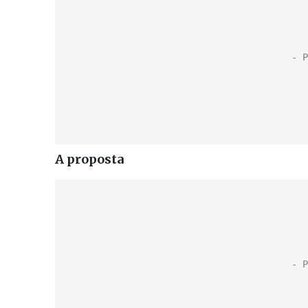
A proposta