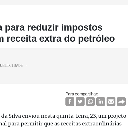
 para reduzir impostos
 receita extra do petróleo
Para compartilhar:
da Silva enviou nesta quinta-feira, 23, um projeto
l para permitir que as receitas extraordinárias