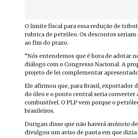
O limite fiscal para essa redução de tribu
rubrica de petróleo. Os descontos seria
ao fim do prazo.
“Nós entendemos que é hora de adotar no
diálogo com o Congresso Nacional. A pro
projeto de lei complementar apresentado 
Ele afirmou que, para Brasil, exportador 
do óleo e o ponto central seria converter
combustível. O PLP vem porque o petróleo
brasileiros.
Durigan disse que não haverá anúncio de 
divulgou um aviso de pauta em que dizia 