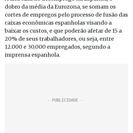
dobro da média da Eurozona, se somam os
cortes de empregos pelo processo de fusão das
caixas econômicas espanholas visando a
baixar os custos, e que poderão afetar de 15 a
20% de seus trabalhadores, ou seja, entre
12.000 e 30.000 empregados, segundo a
imprensa espanhola.