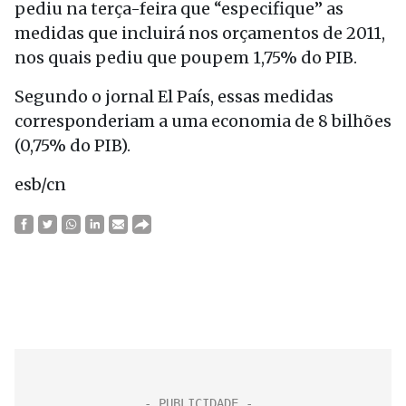
pediu na terça-feira que “especifique” as
medidas que incluirá nos orçamentos de 2011,
nos quais pediu que poupem 1,75% do PIB.
Segundo o jornal El País, essas medidas
corresponderiam a uma economia de 8 bilhões
(0,75% do PIB).
esb/cn