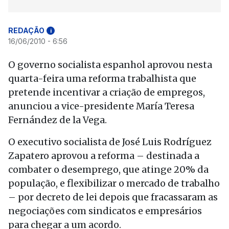
REDAÇÃO
i
16/06/2010 - 6:56
O governo socialista espanhol aprovou nesta
quarta-feira uma reforma trabalhista que
pretende incentivar a criação de empregos,
anunciou a vice-presidente María Teresa
Fernández de la Vega.
O executivo socialista de José Luis Rodríguez
Zapatero aprovou a reforma – destinada a
combater o desemprego, que atinge 20% da
população, e flexibilizar o mercado de trabalho
– por decreto de lei depois que fracassaram as
negociações com sindicatos e empresários
para chegar a um acordo.