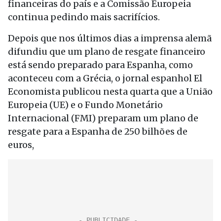
financeiras do país e a Comissão Europeia
continua pedindo mais sacrifícios.
Depois que nos últimos dias a imprensa alemã
difundiu que um plano de resgate financeiro
está sendo preparado para Espanha, como
aconteceu com a Grécia, o jornal espanhol El
Economista publicou nesta quarta que a União
Europeia (UE) e o Fundo Monetário
Internacional (FMI) preparam um plano de
resgate para a Espanha de 250 bilhões de
euros,