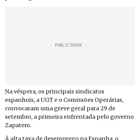
Na véspera, os principais sindicatos
espanhois, a UGT e o Comissões Operárias,
convocaram uma greve geral para 29 de
setembro, a primeira enfrentada pelo governo
Zapatero.
À alta taxa de desemprego na Espanha, o