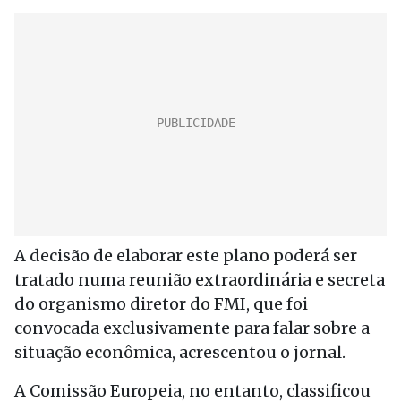
A decisão de elaborar este plano poderá ser
tratado numa reunião extraordinária e secreta
do organismo diretor do FMI, que foi
convocada exclusivamente para falar sobre a
situação econômica, acrescentou o jornal.
A Comissão Europeia, no entanto, classificou