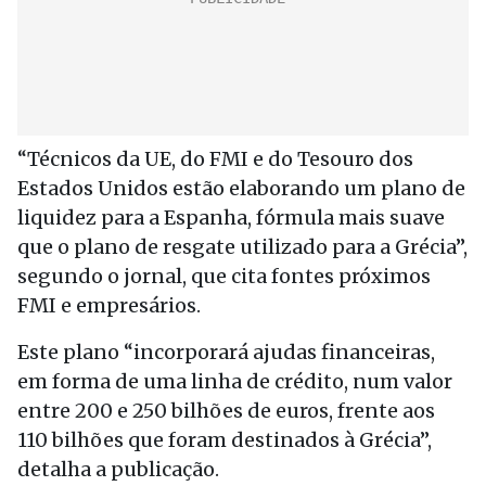
“Técnicos da UE, do FMI e do Tesouro dos
Estados Unidos estão elaborando um plano de
liquidez para a Espanha, fórmula mais suave
que o plano de resgate utilizado para a Grécia”,
segundo o jornal, que cita fontes próximos
FMI e empresários.
Este plano “incorporará ajudas financeiras,
em forma de uma linha de crédito, num valor
entre 200 e 250 bilhões de euros, frente aos
110 bilhões que foram destinados à Grécia”,
detalha a publicação.