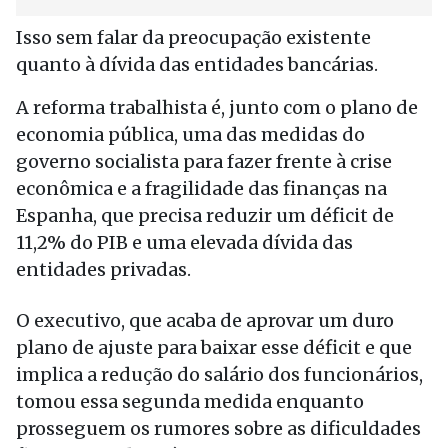
Isso sem falar da preocupação existente
quanto à dívida das entidades bancárias.
A reforma trabalhista é, junto com o plano de
economia pública, uma das medidas do
governo socialista para fazer frente à crise
econômica e a fragilidade das finanças na
Espanha, que precisa reduzir um déficit de
11,2% do PIB e uma elevada dívida das
entidades privadas.
O executivo, que acaba de aprovar um duro
plano de ajuste para baixar esse déficit e que
implica a redução do salário dos funcionários,
tomou essa segunda medida enquanto
prosseguem os rumores sobre as dificuldades