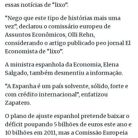
essas notícias de “lixo”.
“Nego que este tipo de histórias mais uma
vez”, declarou o comissário europeu de
Assuntos Econômicos, Olli Rehn,
considerando o artigo publicado peo jornal El
Economista de “lixo”.
A ministra espanhola da Economia, Elena
Salgado, também desmentiu a informação.
“A Espanha é um país solvente, sólido, forte e
com crédito internacional”, enfatizou
Zapatero.
O plano de ajuste espanhol pretende baixar o
déficit poupando 5 bilhões de euros este ano e
10 bilhões em 2011, mas a Comissão Europeia