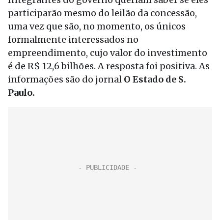
participarão mesmo do leilão da concessão,
uma vez que são, no momento, os únicos
formalmente interessados no
empreendimento, cujo valor do investimento
é de R$ 12,6 bilhões. A resposta foi positiva. As
informações são do jornal
O Estado de S.
Paulo.