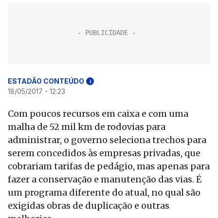
ESTADÃO CONTEÚDO
i
18/05/2017 - 12:23
Com poucos recursos em caixa e com uma
malha de 52 mil km de rodovias para
administrar, o governo seleciona trechos para
serem concedidos às empresas privadas, que
cobrariam tarifas de pedágio, mas apenas para
fazer a conservação e manutenção das vias. É
um programa diferente do atual, no qual são
exigidas obras de duplicação e outras