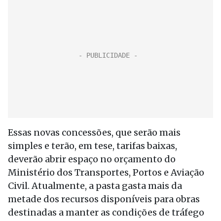
Essas novas concessões, que serão mais
simples e terão, em tese, tarifas baixas,
deverão abrir espaço no orçamento do
Ministério dos Transportes, Portos e Aviação
Civil. Atualmente, a pasta gasta mais da
metade dos recursos disponíveis para obras
destinadas a manter as condições de tráfego