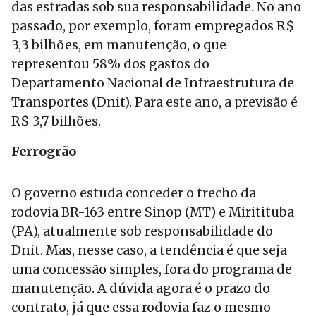
das estradas sob sua responsabilidade. No ano
passado, por exemplo, foram empregados R$
3,3 bilhões, em manutenção, o que
representou 58% dos gastos do
Departamento Nacional de Infraestrutura de
Transportes (Dnit). Para este ano, a previsão é
R$ 3,7 bilhões.
Ferrogrão
O governo estuda conceder o trecho da
rodovia BR-163 entre Sinop (MT) e Miritituba
(PA), atualmente sob responsabilidade do
Dnit. Mas, nesse caso, a tendência é que seja
uma concessão simples, fora do programa de
manutenção. A dúvida agora é o prazo do
contrato, já que essa rodovia faz o mesmo