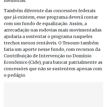
melhorias.
Também diferente das concessões federais
que já existem, esse programa deverá contar
com um fundo de equalização. Assim, a
arrecadação nas rodovias mais movimentadas
ajudaria a sustentar o programa naqueles
trechos menos rentáveis. O Tesouro também
faria um aporte nesse fundo, com recursos da
Contribuição de Intervenção no Domínio
Econômico (Cide), para bancar parcialmente as
concessões que não se sustentem apenas com
o pedágio.