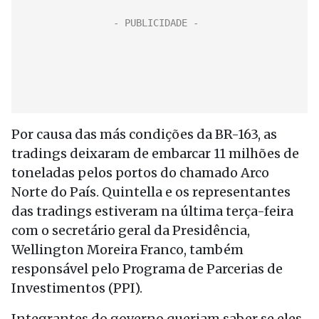
Por causa das más condições da BR-163, as
tradings deixaram de embarcar 11 milhões de
toneladas pelos portos do chamado Arco
Norte do País. Quintella e os representantes
das tradings estiveram na última terça-feira
com o secretário geral da Presidência,
Wellington Moreira Franco, também
responsável pelo Programa de Parcerias de
Investimentos (PPI).
Integrantes do governo queriam saber se eles