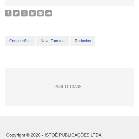
Concessões
Novo Formato
Rodovias
Copyright © 2026 - ISTOÉ PUBLICAÇÕES LTDA