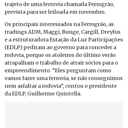
trajeto de uma ferrovia chamada Ferrogrão,
prevista para ser leiloada em novembro.
Os principais interessados na Ferrogrão, as
tradings ADM, Maggi, Bunge, Cargill, Dreyfus
e a estruturadora Estação da Luz Participações
(EDLP) pediram ao governo para conceder a
rodovia, porque os atoleiros do último verão
atrapalham o trabalho de atrair sócios para o
empreendimento. “Eles perguntam como
vamos fazer uma ferrovia, se não conseguimos
nem asfaltar a rodovia”, contou o presidente
da EDLP, Guilherme Quintella.