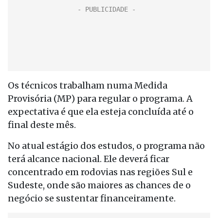
Os técnicos trabalham numa Medida
Provisória (MP) para regular o programa. A
expectativa é que ela esteja concluída até o
final deste mês.
No atual estágio dos estudos, o programa não
terá alcance nacional. Ele deverá ficar
concentrado em rodovias nas regiões Sul e
Sudeste, onde são maiores as chances de o
negócio se sustentar financeiramente.