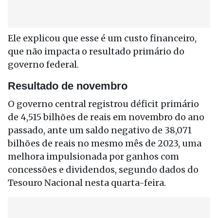
Ele explicou que esse é um custo financeiro,
que não impacta o resultado primário do
governo federal.
Resultado de novembro
O governo central registrou déficit primário
de 4,515 bilhões de reais em novembro do ano
passado, ante um saldo negativo de 38,071
bilhões de reais no mesmo mês de 2023, uma
melhora impulsionada por ganhos com
concessões e dividendos, segundo dados do
Tesouro Nacional nesta quarta-feira.