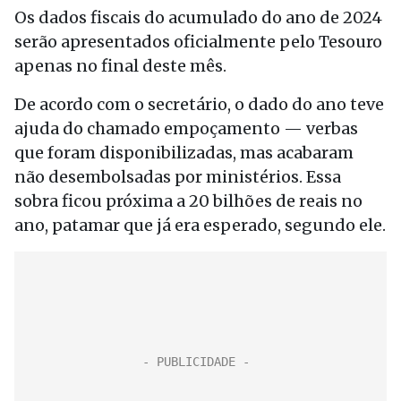
Os dados fiscais do acumulado do ano de 2024
serão apresentados oficialmente pelo Tesouro
apenas no final deste mês.
De acordo com o secretário, o dado do ano teve
ajuda do chamado empoçamento — verbas
que foram disponibilizadas, mas acabaram
não desembolsadas por ministérios. Essa
sobra ficou próxima a 20 bilhões de reais no
ano, patamar que já era esperado, segundo ele.