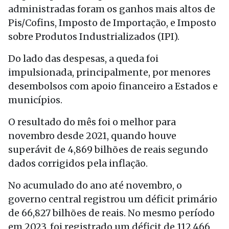
administradas foram os ganhos mais altos de
Pis/Cofins, Imposto de Importação, e Imposto
sobre Produtos Industrializados (IPI).
Do lado das despesas, a queda foi
impulsionada, principalmente, por menores
desembolsos com apoio financeiro a Estados e
municípios.
O resultado do mês foi o melhor para
novembro desde 2021, quando houve
superávit de 4,869 bilhões de reais segundo
dados corrigidos pela inflação.
No acumulado do ano até novembro, o
governo central registrou um déficit primário
de 66,827 bilhões de reais. No mesmo período
em 2023, foi registrado um déficit de 112,466