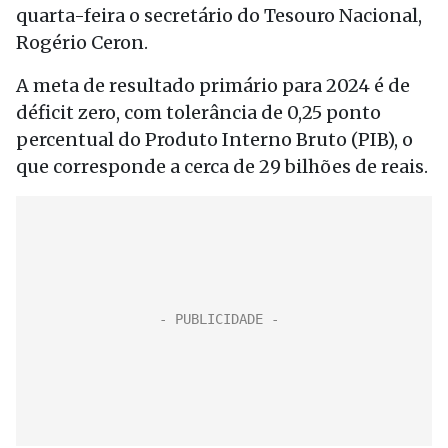
quarta-feira o secretário do Tesouro Nacional,
Rogério Ceron.
A meta de resultado primário para 2024 é de
déficit zero, com tolerância de 0,25 ponto
percentual do Produto Interno Bruto (PIB), o
que corresponde a cerca de 29 bilhões de reais.