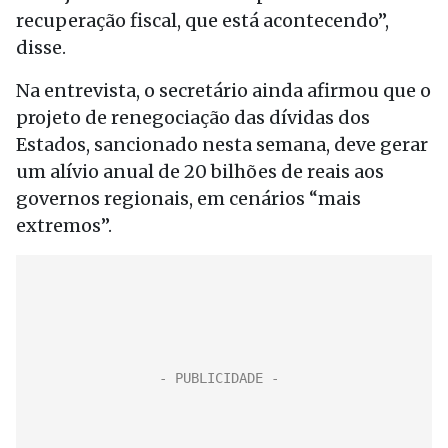
recuperação fiscal, que está acontecendo”,
disse.
Na entrevista, o secretário ainda afirmou que o
projeto de renegociação das dívidas dos
Estados, sancionado nesta semana, deve gerar
um alívio anual de 20 bilhões de reais aos
governos regionais, em cenários “mais
extremos”.