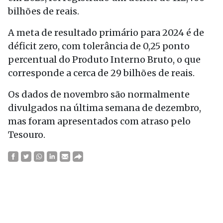
bilhões de reais.
A meta de resultado primário para 2024 é de
déficit zero, com tolerância de 0,25 ponto
percentual do Produto Interno Bruto, o que
corresponde a cerca de 29 bilhões de reais.
Os dados de novembro são normalmente
divulgados na última semana de dezembro,
mas foram apresentados com atraso pelo
Tesouro.