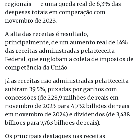
regionais — e uma queda real de 6,3% das
despesas totais em comparação com
novembro de 2023.
A alta das receitas é resultado,
principalmente, de um aumento real de 14%
das receitas administradas pela Receita
Federal, que englobam a coleta de impostos de
competência da União.
Já as receitas não administradas pela Receita
subiram 39,5%, puxadas por ganhos com
concessões (de 228,9 milhões de reais em
novembro de 2023 para 4,732 bilhões de reais
em novembro de 2024) e dividendos (de 3,438
bilhões para 7,763 bilhões de reais).
Os principais destaques nas receitas