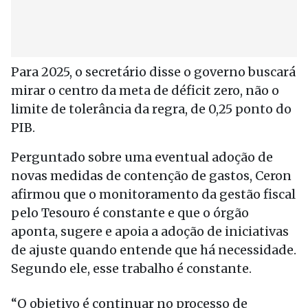
Para 2025, o secretário disse o governo buscará
mirar o centro da meta de déficit zero, não o
limite de tolerância da regra, de 0,25 ponto do
PIB.
Perguntado sobre uma eventual adoção de
novas medidas de contenção de gastos, Ceron
afirmou que o monitoramento da gestão fiscal
pelo Tesouro é constante e que o órgão
aponta, sugere e apoia a adoção de iniciativas
de ajuste quando entende que há necessidade.
Segundo ele, esse trabalho é constante.
“O objetivo é continuar no processo de