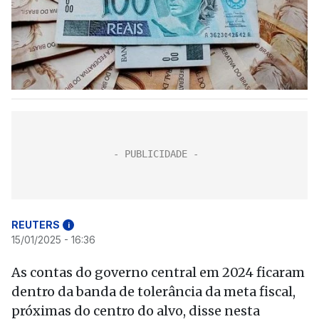
REUTERS
i
15/01/2025 - 16:36
As contas do governo central em 2024 ficaram
dentro da banda de tolerância da meta fiscal,
próximas do centro do alvo, disse nesta