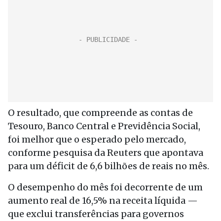
O resultado, que compreende as contas de
Tesouro, Banco Central e Previdência Social,
foi melhor que o esperado pelo mercado,
conforme pesquisa da Reuters que apontava
para um déficit de 6,6 bilhões de reais no mês.
O desempenho do mês foi decorrente de um
aumento real de 16,5% na receita líquida —
que exclui transferências para governos