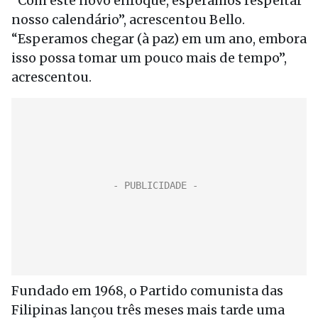
“Com este novo enfoque, esperamos respeitar
nosso calendário”, acrescentou Bello.
“Esperamos chegar (à paz) em um ano, embora
isso possa tomar um pouco mais de tempo”,
acrescentou.
Fundado em 1968, o Partido comunista das
Filipinas lançou três meses mais tarde uma