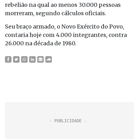
rebelião na qual ao menos 30.000 pessoas
morreram, segundo cálculos oficiais.
Seu braço armado, o Novo Exército do Povo,
contaria hoje com 4.000 integrantes, contra
26.000 na década de 1980.