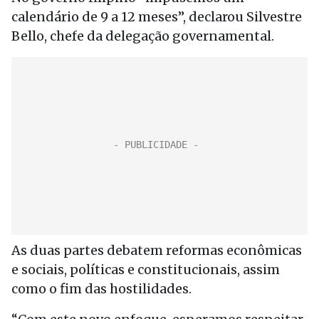
calendário de 9 a 12 meses”, declarou Silvestre
Bello, chefe da delegação governamental.
As duas partes debatem reformas econômicas
e sociais, políticas e constitucionais, assim
como o fim das hostilidades.