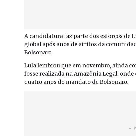
A candidatura faz parte dos esforços de L
global após anos de atritos da comunidad
Bolsonaro.
Lula lembrou que em novembro, ainda com
fosse realizada na Amazônia Legal, ond
quatro anos do mandato de Bolsonaro.