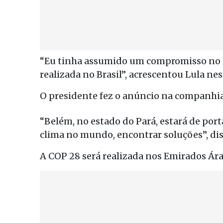
“Eu tinha assumido um compromisso no Eg
realizada no Brasil”, acrescentou Lula nes
O presidente fez o anúncio na companhia
“Belém, no estado do Pará, estará de port
clima no mundo, encontrar soluções”, dis
A COP 28 será realizada nos Emirados Á