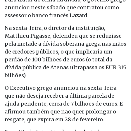
anunciou neste sábado que contratou como
assessor o banco francês Lazard.
Na sexta-feira, o diretor da instituição,
Matthieu Pigasse, defendeu que se reduzisse
pela metade a dívida soberana grega nas mãos
de credores públicos, o que implicaria um
perdão de 100 bilhões de euros (o total da
dívida pública de Atenas ultrapassa os EUR 315
bilhões).
O Executivo grego anunciou na sexta-feira
que não deseja receber a última parcela de
ajuda pendente, cerca de 7 bilhões de euros. E
afirmou também que não quer prolongar o
resgate, que expira em 28 de fevereiro.