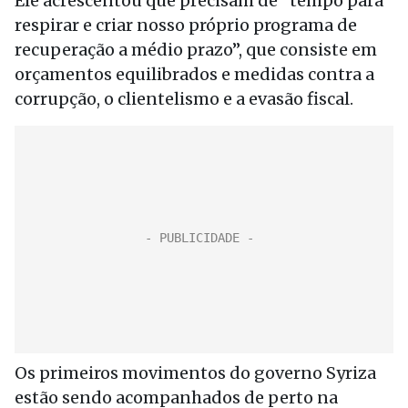
Ele acrescentou que precisam de “tempo para
respirar e criar nosso próprio programa de
recuperação a médio prazo”, que consiste em
orçamentos equilibrados e medidas contra a
corrupção, o clientelismo e a evasão fiscal.
Os primeiros movimentos do governo Syriza
estão sendo acompanhados de perto na