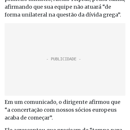
afirmando que sua equipe não atuará “de
forma unilateral na questão da dívida grega”.
Em um comunicado, o dirigente afirmou que
“a concertação com nossos sócios europeus
acaba de começar”.