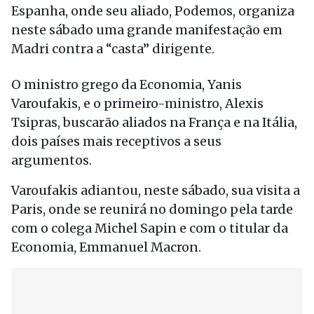
Espanha, onde seu aliado, Podemos, organiza
neste sábado uma grande manifestação em
Madri contra a “casta” dirigente.
O ministro grego da Economia, Yanis
Varoufakis, e o primeiro-ministro, Alexis
Tsipras, buscarão aliados na França e na Itália,
dois países mais receptivos a seus
argumentos.
Varoufakis adiantou, neste sábado, sua visita a
Paris, onde se reunirá no domingo pela tarde
com o colega Michel Sapin e com o titular da
Economia, Emmanuel Macron.