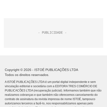
Copyright © 2026 - ISTOÉ PUBLICAÇÕES LTDA
Todos os direitos reservados.
A ISTOÉ PUBLICAÇÕES LTDA é um portal digital independente e sem
vinculação editorial e societária com a EDITORA TRES COMÉRCIO DE
PUBLICACÕES LTDA (recuperação judicial). Informamos também que não
realizamos cobranças e que também não oferecemos cancelamento do
contrato de assinatura da revista impressa de nome ISTOÉ, tampouco
autorizamos terceiros a fazê-lo, nos responsabilizamos apenas pelo