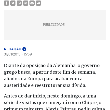
REDAÇÃO
i
31/01/2015 - 15:59
Diante da oposição da Alemanha, o governo
grego busca, a partir deste fim de semana,
aliados na Europa para acabar com a
austeridade e reestruturar sua dívida.
Antes de dar início, neste domingo, a uma
série de visitas que começará com o Chipre, o
primeiro ministro, Alexis Tsipras, pediu calma,