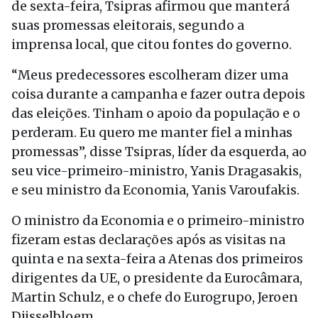
de sexta-feira, Tsipras afirmou que manterá
suas promessas eleitorais, segundo a
imprensa local, que citou fontes do governo.
“Meus predecessores escolheram dizer uma
coisa durante a campanha e fazer outra depois
das eleições. Tinham o apoio da população e o
perderam. Eu quero me manter fiel a minhas
promessas”, disse Tsipras, líder da esquerda, ao
seu vice-primeiro-ministro, Yanis Dragasakis,
e seu ministro da Economia, Yanis Varoufakis.
O ministro da Economia e o primeiro-ministro
fizeram estas declarações após as visitas na
quinta e na sexta-feira a Atenas dos primeiros
dirigentes da UE, o presidente da Eurocâmara,
Martin Schulz, e o chefe do Eurogrupo, Jeroen
Dijsselbloem.