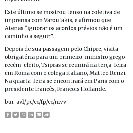
Este último se mostrou tenso na coletiva de
imprensa com Varoufakis, e afirmou que
Atenas “ignorar os acordos prévios não é um
caminho a seguir”.
Depois de sua passagem pelo Chipre, visita
obrigatória para um primeiro-ministro grego
recém-eleito, Tsipras se reunirá na terça-feira
em Roma com o colega italiano, Matteo Renzi.
Na quarta-feira se encontrará em Paris com o
presidente francês, François Hollande.
bur-avl/pc/cc/fp/cc/mvv