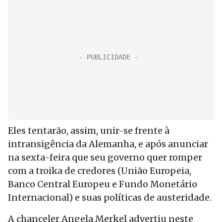
Eles tentarão, assim, unir-se frente à
intransigência da Alemanha, e após anunciar
na sexta-feira que seu governo quer romper
com a troika de credores (União Europeia,
Banco Central Europeu e Fundo Monetário
Internacional) e suas políticas de austeridade.
A chanceler Angela Merkel advertiu neste