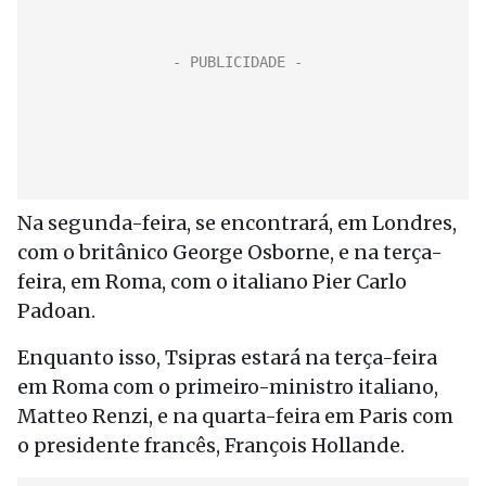
Na segunda-feira, se encontrará, em Londres,
com o britânico George Osborne, e na terça-
feira, em Roma, com o italiano Pier Carlo
Padoan.
Enquanto isso, Tsipras estará na terça-feira
em Roma com o primeiro-ministro italiano,
Matteo Renzi, e na quarta-feira em Paris com
o presidente francês, François Hollande.