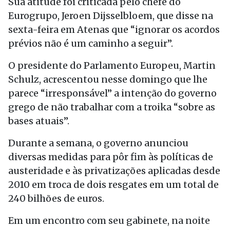
Sua atitude foi criticada pelo chefe do
Eurogrupo, Jeroen Dijsselbloem, que disse na
sexta-feira em Atenas que “ignorar os acordos
prévios não é um caminho a seguir”.
O presidente do Parlamento Europeu, Martin
Schulz, acrescentou nesse domingo que lhe
parece “irresponsável” a intenção do governo
grego de não trabalhar com a troika “sobre as
bases atuais”.
Durante a semana, o governo anunciou
diversas medidas para pôr fim às políticas de
austeridade e às privatizações aplicadas desde
2010 em troca de dois resgates em um total de
240 bilhões de euros.
Em um encontro com seu gabinete, na noite