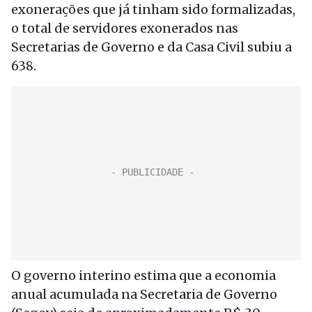
exonerações que já tinham sido formalizadas,
o total de servidores exonerados nas
Secretarias de Governo e da Casa Civil subiu a
638.
O governo interino estima que a economia
anual acumulada na Secretaria de Governo