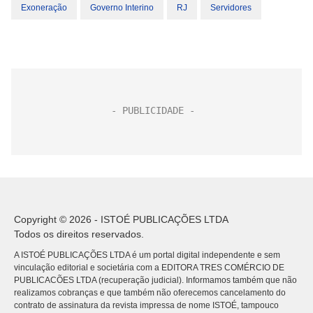
Exoneração
Governo Interino
RJ
Servidores
Copyright © 2026 - ISTOÉ PUBLICAÇÕES LTDA
Todos os direitos reservados.
A ISTOÉ PUBLICAÇÕES LTDA é um portal digital independente e sem
vinculação editorial e societária com a EDITORA TRES COMÉRCIO DE
PUBLICACÕES LTDA (recuperação judicial). Informamos também que não
realizamos cobranças e que também não oferecemos cancelamento do
contrato de assinatura da revista impressa de nome ISTOÉ, tampouco