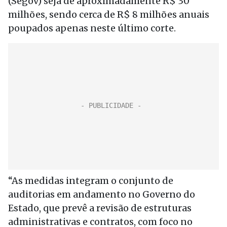
(Segov) seja de aproximadamente R$ 30
milhões, sendo cerca de R$ 8 milhões anuais
poupados apenas neste último corte.
“As medidas integram o conjunto de
auditorias em andamento no Governo do
Estado, que prevê a revisão de estruturas
administrativas e contratos, com foco no