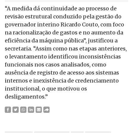
“A medida dá continuidade ao processo de
revisão estrutural conduzido pela gestão do
governador interino Ricardo Couto, com foco
na racionalização de gastos e no aumento da
eficiência da máquina pública”, justificou a
secretaria. “Assim como nas etapas anteriores,
o levantamento identificou inconsistências
funcionais nos casos analisados, como
ausência de registro de acesso aos sistemas
internos e inexistência de credenciamento
institucional, o que motivou os
desligamentos.”