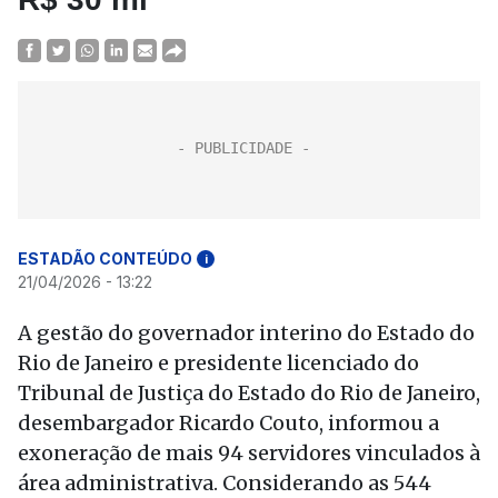
ESTADÃO CONTEÚDO
i
21/04/2026 - 13:22
A gestão do governador interino do Estado do
Rio de Janeiro e presidente licenciado do
Tribunal de Justiça do Estado do Rio de Janeiro,
desembargador Ricardo Couto, informou a
exoneração de mais 94 servidores vinculados à
área administrativa. Considerando as 544