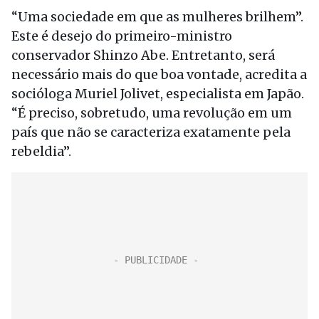
“Uma sociedade em que as mulheres brilhem”.
Este é desejo do primeiro-ministro
conservador Shinzo Abe. Entretanto, será
necessário mais do que boa vontade, acredita a
socióloga Muriel Jolivet, especialista em Japão.
“É preciso, sobretudo, uma revolução em um
país que não se caracteriza exatamente pela
rebeldia”.