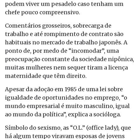
podem viver um pesadelo caso tenham um
chefe pouco compreensivo.
Comentários grosseiros, sobrecarga de
trabalho e até rompimento de contrato são
habituais no mercado de trabalho japonês. A
ponto de, por medo de “incomodar”, uma
preocupação constante da sociedade nipônica,
muitas mulheres nem sequer tiram a licença
maternidade que têm direito.
Apesar da adoção em 1985 de uma lei sobre
igualdade de oportunidades no emprego, “o
mundo empresarial é muito masculino, igual
ao mundo da política”, explica a socióloga.
Símbolo do sexismo, as “O.L.” (office lady), que
há algum tempo viravam esposas de jovens