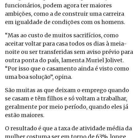
funcionários, podem agora ter maiores
ambições, como a de construir uma carreira
em igualdade de condições com os homens.
“Mas ao custo de muitos sacrifícios, como
aceitar voltar para casa todos os dias à meia-
noite ou ser transferidas sem aviso prévio para
outra ponta do país, lamenta Muriel Jolivet.
“Por isso que o casamento ainda é visto como
uma boa solução”, opina.
São muitas as que deixam o emprego quando
se casam e têm filhos e só voltam a trabalhar,
geralmente por meio período, quando eles já
estão maiores.
O resultado é que a taxa de atividade média da
mulher costuma ser em torno de 63%, longe