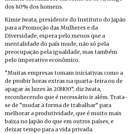
dos 80% dos homens.
Kimie Iwata, presidente do Instituto do Japão
para a Promoção das Mulheres e da
Diversidade, espera pelo menos que a
mentalidade do país mude, não só pela
preocupação pela igualdade, mas também
pelo imperativo econômico.
“Muitas empresas tomam iniciativas como a
de proibir horas extras na quarta-feira ou de
apagar as luzes às 20H00”, diz Iwata,
reconhecendo que é necessário ir além. Trata-
se de “mudar a forma de trabalhar” para
melhorar a produtividade, que é muito mais
baixa no Japão do que em outros países, e
deixar tempo para a vida privada.