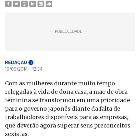
REDAÇÃO
i
10/09/2014 - 12:34
Com as mulheres durante muito tempo
relegadas à vida de dona casa, a mão de obra
feminina se transformou em uma prioridade
para o governo japonês diante da falta de
trabalhadores disponíveis para as empresas,
que deverão agora superar seus preconceitos
sexistas.