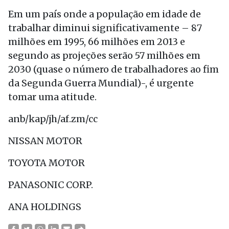
Em um país onde a população em idade de
trabalhar diminui significativamente – 87
milhões em 1995, 66 milhões em 2013 e
segundo as projeções serão 57 milhões em
2030 (quase o número de trabalhadores ao fim
da Segunda Guerra Mundial)-, é urgente
tomar uma atitude.
anb/kap/jh/af.zm/cc
NISSAN MOTOR
TOYOTA MOTOR
PANASONIC CORP.
ANA HOLDINGS