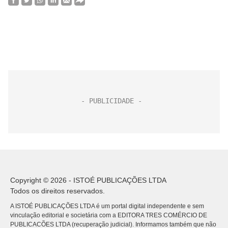
Copyright © 2026 - ISTOÉ PUBLICAÇÕES LTDA
Todos os direitos reservados.
A ISTOÉ PUBLICAÇÕES LTDA é um portal digital independente e sem
vinculação editorial e societária com a EDITORA TRES COMÉRCIO DE
PUBLICACÕES LTDA (recuperação judicial). Informamos também que não