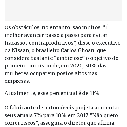
Os obstáculos, no entanto, são muitos. “É
melhor avançar passo a passo para evitar
fracassos contraprodutivos”, disse o executivo
da Nissan, o brasileiro Carlos Ghosn, que
considera bastante “ambicioso” o objetivo do
primeiro-ministro de, em 2020, 30% das
mulheres ocuparem postos altos nas
empresas.
Atualmente, esse percentual é de 11%.
O fabricante de automóveis projeta aumentar
seus atuais 7% para 10% em 2017. “Não quero
correr riscos”, assegura o diretor que afirma