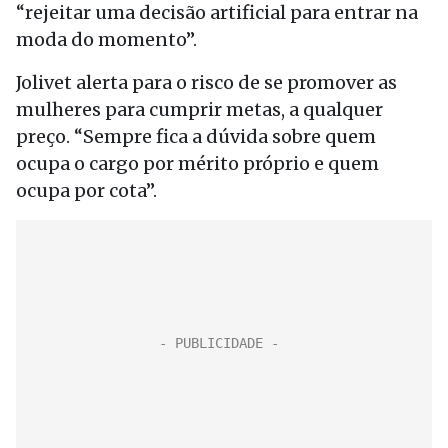
“rejeitar uma decisão artificial para entrar na
moda do momento”.
Jolivet alerta para o risco de se promover as
mulheres para cumprir metas, a qualquer
preço. “Sempre fica a dúvida sobre quem
ocupa o cargo por mérito próprio e quem
ocupa por cota”.