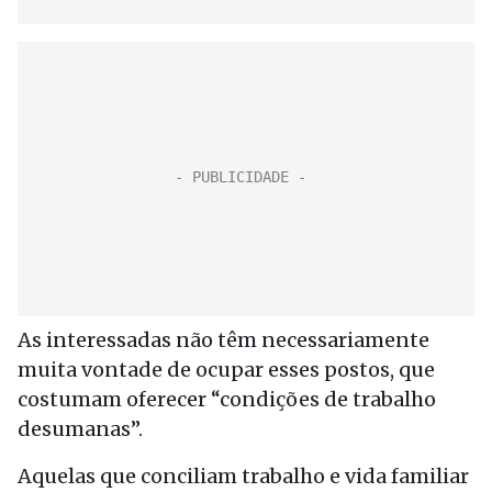
As interessadas não têm necessariamente
muita vontade de ocupar esses postos, que
costumam oferecer “condições de trabalho
desumanas”.
Aquelas que conciliam trabalho e vida familiar