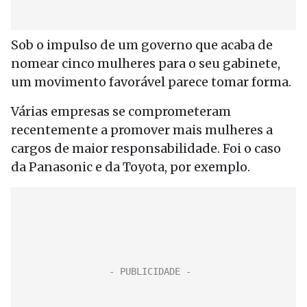
Sob o impulso de um governo que acaba de
nomear cinco mulheres para o seu gabinete,
um movimento favorável parece tomar forma.
Várias empresas se comprometeram
recentemente a promover mais mulheres a
cargos de maior responsabilidade. Foi o caso
da Panasonic e da Toyota, por exemplo.