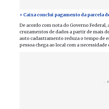
+ Caixa conclui pagamento da parcela de
De acordo com nota do Governo Federal, 
cruzamentos de dados a partir de mais de 
auto cadastramento reduza o tempo de es
pessoa chega ao local com a necessidade