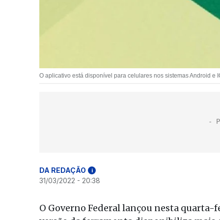
O aplicativo está disponível para celulares nos sistemas Android e I
DA REDAÇÃO
i
31/03/2022 - 20:38
O Governo Federal lançou nesta quarta-fei