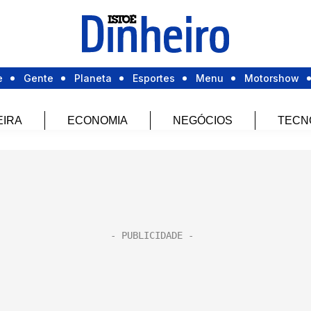
e
Gente
Planeta
Esportes
Menu
Motorshow
EIRA
ECONOMIA
NEGÓCIOS
TECN