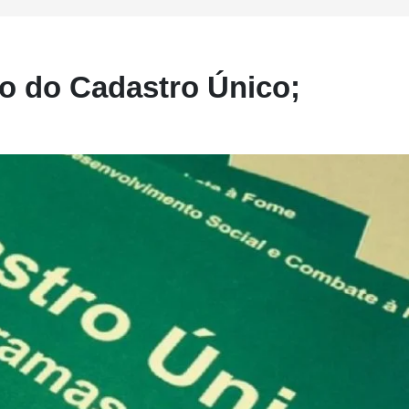
vo do Cadastro Único;