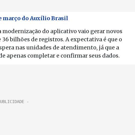
 março do Auxílio Brasil
a modernização do aplicativo vaio gerar novos
36 bilhões de registros. A expectativa é que o
pera nas unidades de atendimento, já que a
 de apenas completar e confirmar seus dados.