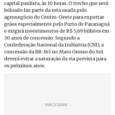
capital paulista, às 10 horas. O trecho que será
leiloado faz parte da rota usada pelo
agronegócio do Centro-Oeste para exportar
grãos especialmente pelo Porto de Paranaguá
e exigirá investimentos de R$ 5,69 bilhões em
30 anos de concessão. Segundo a
Confederação Nacional da Indústria (CNI), a
concessão da BR-163 no Mato Grosso do Sul
deverá evitar a saturação da via prevista para
os próximos anos.