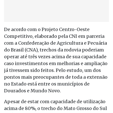
De acordo com o Projeto Centro-Oeste
Competitivo, elaborado pela CNI em parceria
com a Confederação de Agricultura e Pecuária
do Brasil (CNA), trechos da rodovia poderiam
operar até três vezes acima de sua capacidade
caso investimentos em melhorias e ampliação
já tivessem sido feitos. Pelo estudo, um dos
pontos mais preocupantes de toda a extensão
no Estado está entre os municípios de
Dourados e Mundo Novo.
Apesar de estar com capacidade de utilização
acima de 80%, o trecho do Mato Grosso do Sul