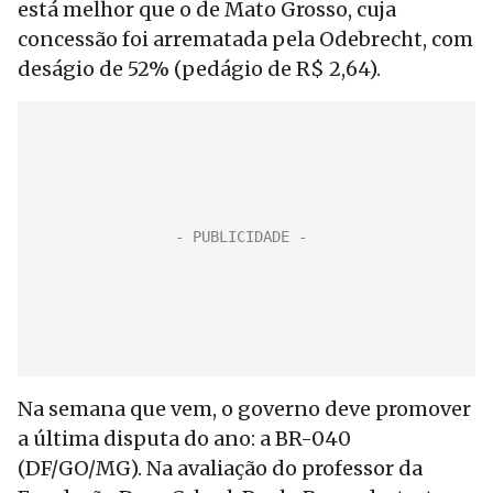
está melhor que o de Mato Grosso, cuja
concessão foi arrematada pela Odebrecht, com
deságio de 52% (pedágio de R$ 2,64).
Na semana que vem, o governo deve promover
a última disputa do ano: a BR-040
(DF/GO/MG). Na avaliação do professor da