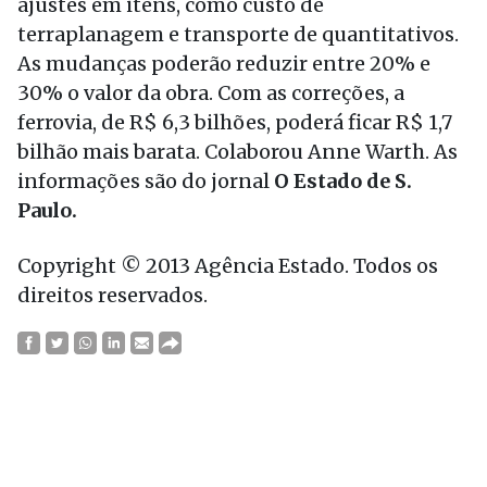
ajustes em itens, como custo de
terraplanagem e transporte de quantitativos.
As mudanças poderão reduzir entre 20% e
30% o valor da obra. Com as correções, a
ferrovia, de R$ 6,3 bilhões, poderá ficar R$ 1,7
bilhão mais barata. Colaborou Anne Warth. As
informações são do jornal
O Estado de S.
Paulo.
Copyright © 2013 Agência Estado. Todos os
direitos reservados.