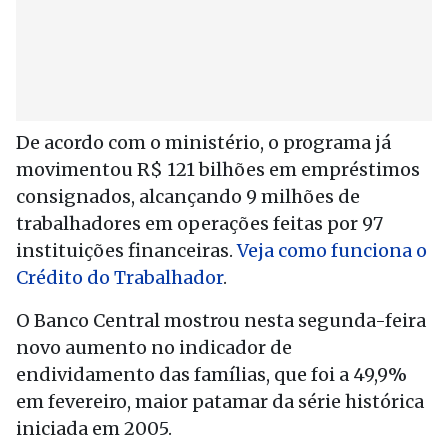
De acordo com o ministério, o programa já
movimentou R$ 121 bilhões em empréstimos
consignados, alcançando 9 milhões de
trabalhadores em operações feitas por 97
instituições financeiras.
Veja como funciona o
Crédito do Trabalhador
.
O Banco Central mostrou nesta segunda-feira
novo aumento no indicador de
endividamento das famílias, que foi a 49,9%
em fevereiro, maior patamar da série histórica
iniciada em 2005.