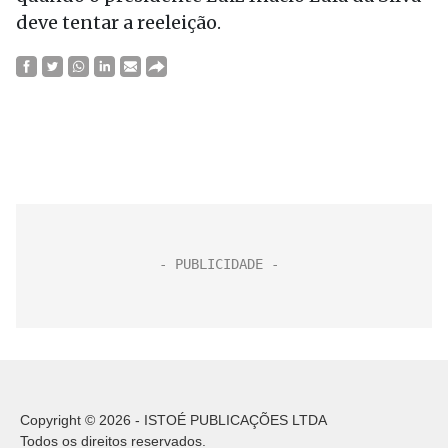
deve tentar a reeleição.
Copyright © 2026 - ISTOÉ PUBLICAÇÕES LTDA
Todos os direitos reservados.