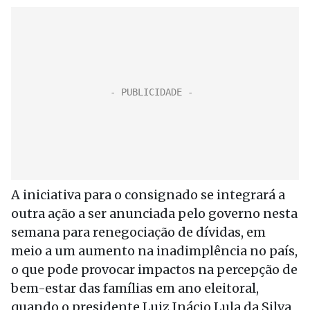
A iniciativa para o consignado se integrará a
outra ação a ser anunciada pelo governo nesta
semana para renegociação de dívidas, em
meio a um aumento na inadimplência no país,
o que pode provocar impactos na percepção de
bem-estar das famílias em ano eleitoral,
quando o presidente Luiz Inácio Lula da Silva