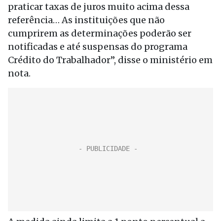
praticar taxas de juros muito acima dessa
referência… As instituições que não
cumprirem as determinações poderão ser
notificadas e até suspensas do programa
Crédito do Trabalhador”, disse o ministério em
nota.