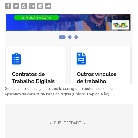
Simulação e solicitação do crédito consignado podem ser feitas no
aplicativo da carteira de trabalho digital (Crédito: Reprodução)