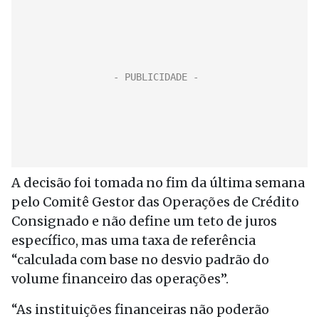
A decisão foi tomada no fim da última semana
pelo Comitê Gestor das Operações de Crédito
Consignado e não define um teto de juros
específico, mas uma taxa de referência
“calculada com base no desvio padrão do
volume financeiro das operações”.
“As instituições financeiras não poderão