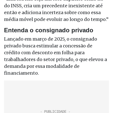
do INSS, cria um precedente inexistente até
então e adiciona incerteza sobre como essa
média móvel pode evoluir ao longo do tempo.”
Entenda o consignado privado
Lançado em março de 2025, o consignado
privado busca estimular a concessão de
crédito com desconto em folha para
trabalhadores do setor privado, o que elevou a
demanda por essa modalidade de
financiamento.