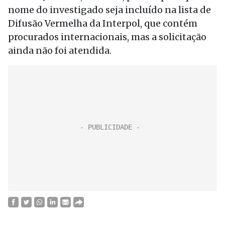
nome do investigado seja incluído na lista de
Difusão Vermelha da Interpol, que contém
procurados internacionais, mas a solicitação
ainda não foi atendida.