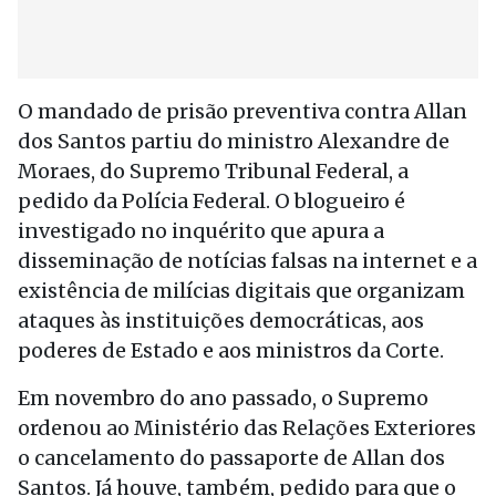
O mandado de prisão preventiva contra Allan
dos Santos partiu do ministro Alexandre de
Moraes, do Supremo Tribunal Federal, a
pedido da Polícia Federal. O blogueiro é
investigado no inquérito que apura a
disseminação de notícias falsas na internet e a
existência de milícias digitais que organizam
ataques às instituições democráticas, aos
poderes de Estado e aos ministros da Corte.
Em novembro do ano passado, o Supremo
ordenou ao Ministério das Relações Exteriores
o cancelamento do passaporte de Allan dos
Santos. Já houve, também, pedido para que o