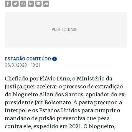
ESTADÃO CONTEÚDO
i
06/01/2023 - 19:21
Chefiado por Flávio Dino, o Ministério da
Justiça quer acelerar o processo de extradição
do blogueiro Allan dos Santos, apoiador do ex-
presidente Jair Bolsonaro. A pasta procurou a
Interpol e os Estados Unidos para cumprir o
mandado de prisão preventiva que pesa
contra ele, expedido em 2021. O blogueiro,