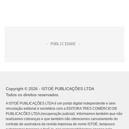
Copyright © 2026 - ISTOÉ PUBLICAÇÕES LTDA
Todos os direitos reservados.
A ISTOÉ PUBLICAÇÕES LTDA é um portal digital independente e sem
vinculação editorial e societária com a EDITORA TRES COMÉRCIO DE
PUBLICACÕES LTDA (recuperação judicial). Informamos também que não
realizamos cobranças e que também não oferecemos cancelamento do
contrato de assinatura da revista impressa de nome ISTOÉ, tampouco