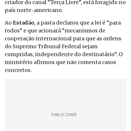
criador do canal “Terça Livre”, está foragido no
país norte-americano.
Ao
Estadão
, a pasta declarou que a lei é “para
todos” e que acionará “mecanismos de
cooperação internacional para que as ordens
do Supremo Tribunal Federal sejam
cumpridas, independente do destinatário”. O
ministério afirmou que não comenta casos
concretos.