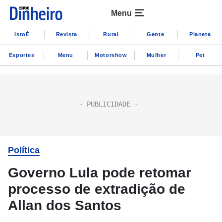
Menu
IstoÉ
Revista
Rural
Gente
Planeta
Esportes
Menu
Motorshow
Mulher
Pet
Política
Governo Lula pode retomar
processo de extradição de
Allan dos Santos