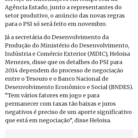
Agência Estado, junto a representantes do
setor produtivo, o anúncio das novas regras
para o PSI só será feito em novembro.
Já a secretária do Desenvolvimento da
Produção do Ministério do Desenvolvimento,
Indústria e Comércio Exterior (MDIC), Heloisa
Menezes, disse que os detalhes do PSI para
2014 dependem do processo de negociação
entre o Tesouro e o Banco Nacional de
Desenvolvimento Econômico e Social (BNDES).
“Tem vários fatores em jogo e para
permanecer com taxas tão baixas e juros
negativos é preciso de um aporte significativo
que está em negociação”, disse Heloisa.