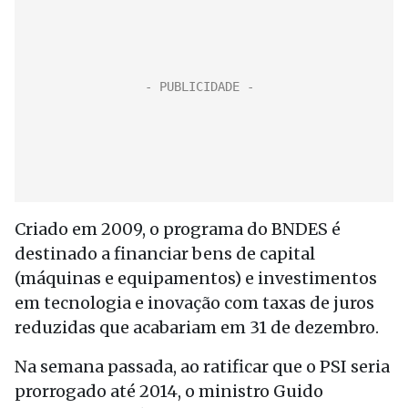
Criado em 2009, o programa do BNDES é
destinado a financiar bens de capital
(máquinas e equipamentos) e investimentos
em tecnologia e inovação com taxas de juros
reduzidas que acabariam em 31 de dezembro.
Na semana passada, ao ratificar que o PSI seria
prorrogado até 2014, o ministro Guido