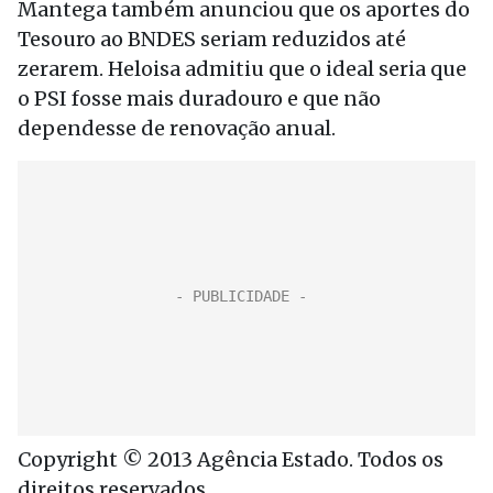
Mantega também anunciou que os aportes do
Tesouro ao BNDES seriam reduzidos até
zerarem. Heloisa admitiu que o ideal seria que
o PSI fosse mais duradouro e que não
dependesse de renovação anual.
Copyright © 2013 Agência Estado. Todos os
direitos reservados.