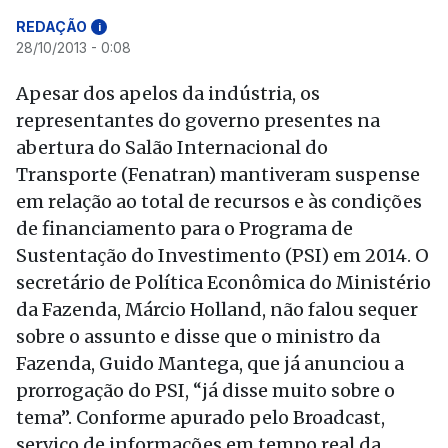
REDAÇÃO
i
28/10/2013 - 0:08
Apesar dos apelos da indústria, os
representantes do governo presentes na
abertura do Salão Internacional do
Transporte (Fenatran) mantiveram suspense
em relação ao total de recursos e às condições
de financiamento para o Programa de
Sustentação do Investimento (PSI) em 2014. O
secretário de Política Econômica do Ministério
da Fazenda, Márcio Holland, não falou sequer
sobre o assunto e disse que o ministro da
Fazenda, Guido Mantega, que já anunciou a
prorrogação do PSI, “já disse muito sobre o
tema”. Conforme apurado pelo Broadcast,
serviço de informações em tempo real da