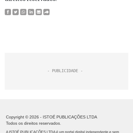
Copyright © 2026 - ISTOÉ PUBLICAÇÕES LTDA
Todos os direitos reservados.
A ISTOÉ PUBLICAÇÕES LTDA é um portal digital independente e sem